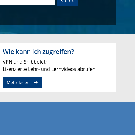
Suche
Wie kann ich zugreifen?
VPN und Shibboleth:
Lizenzierte Lehr- und Lernvideos abrufen
Mehr lesen