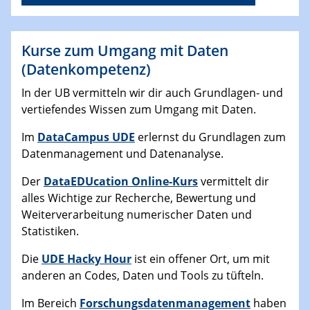
Kurse zum Umgang mit Daten
(Datenkompetenz)
In der UB vermitteln wir dir auch Grundlagen- und
vertiefendes Wissen zum Umgang mit Daten.
Im
DataCampus UDE
erlernst du Grundlagen zum
Datenmanagement und Datenanalyse.
Der
DataEDUcation Online-Kurs
vermittelt dir
alles Wichtige zur Recherche, Bewertung und
Weiterverarbeitung numerischer Daten und
Statistiken.
Die
UDE Hacky Hour
ist ein offener Ort, um mit
anderen an Codes, Daten und Tools zu tüfteln.
Im Bereich
Forschungsdatenmanagement
haben