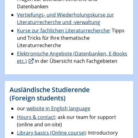
Datenbanken
Vertiefungs- und Wiederholungskurse zur
Literaturrecherche und -verwaltung
Kurse zur fachlichen Literaturrecherche
: Tipps
und Tricks für Ihre thematische
Literaturrecherche
Elektronische Angebote (Datenbanken, E-Books
etc.)
in der Übersicht nach Fachgebieten
Ausländische Studierende
(Foreign students)
our
website in English language
Hours & contact
: ask our team for support
(online and on-site)
Library basics (Online course)
: Introductory