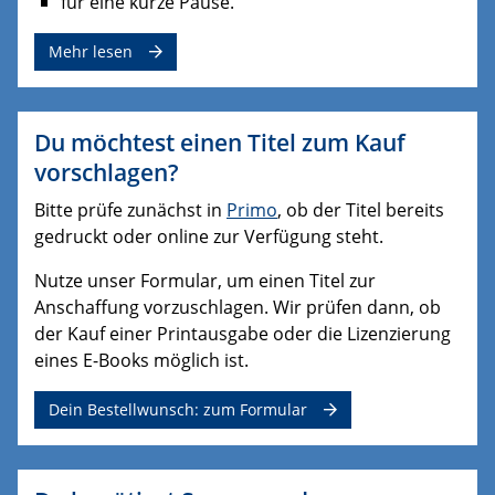
für eine kurze Pause.
Mehr lesen
Du möchtest einen Titel zum Kauf
vorschlagen?
Bitte prüfe zunächst in
Primo
, ob der Titel bereits
gedruckt oder online zur Verfügung steht.
Nutze unser Formular, um einen Titel zur
Anschaffung vorzuschlagen. Wir prüfen dann, ob
der Kauf einer Printausgabe oder die Lizenzierung
eines E-Books möglich ist.
Dein Bestellwunsch: zum Formular