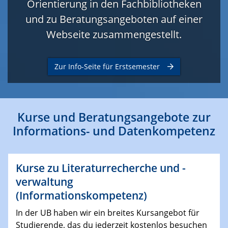
Orientierung in den Fachbibliotheken
und zu Beratungsangeboten auf einer
Webseite zusammengestellt.
Zur Info-Seite für Erstsemester
Kurse und Beratungsangebote zur
Informations- und Datenkompetenz
Kurse zu Literaturrecherche und -
verwaltung
(Informationskompetenz)
In der UB haben wir ein breites Kursangebot für
Studierende, das du jederzeit kostenlos besuchen