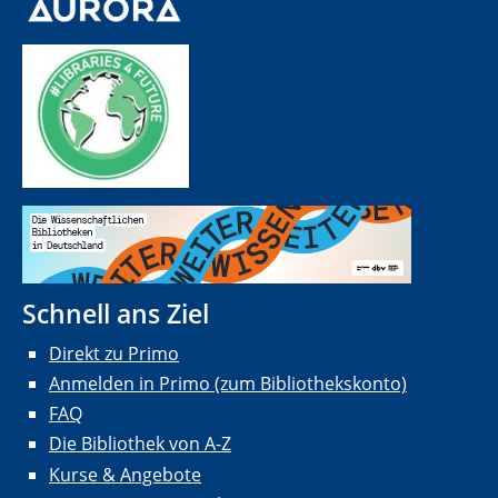
Schnell ans Ziel
Direkt zu Primo
Anmelden in Primo (zum Bibliothekskonto)
FAQ
Die Bibliothek von A-Z
Kurse & Angebote