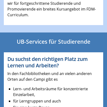
wir für fortgeschrittene Studierende und
Promovierende ein breites Kursangebot im FDM-
Curriculum.
UB-Services für Studierende
Du suchst den richtigen Platz zum
Lernen und Arbeiten?
In den Fachbibliotheken und an vielen anderen
Orten auf den Campi gibt es
Lern- und Arbeitsräume für konzentrierte
Einzelarbeit,
für Lerngruppen und auch