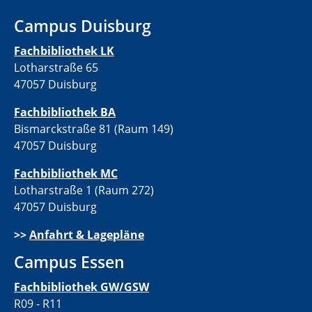
Campus Duisburg
Fachbibliothek LK
Lotharstraße 65
47057 Duisburg
Fachbibliothek BA
Bismarckstraße 81 (Raum 149)
47057 Duisburg
Fachbibliothek MC
Lotharstraße 1 (Raum 272)
47057 Duisburg
>>
Anfahrt & Lagepläne
Campus Essen
Fachbibliothek GW/GSW
R09 - R11