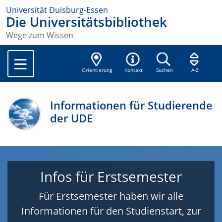
Universität Duisburg-Essen
Die Universitätsbibliothek
Wege zum Wissen
Orientierung
Kontakt
Suchen
A-Z
Informationen für Studierende
der UDE
Infos für Erstsemester
Für Erstsemester haben wir alle
Informationen für den Studienstart, zur