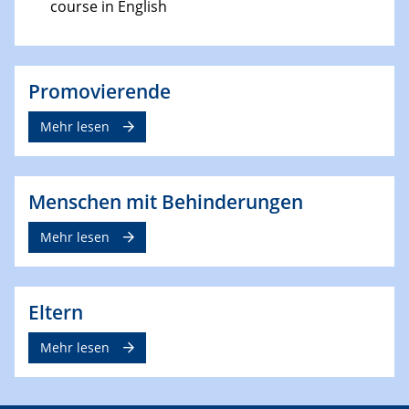
course in English
Promovierende
Mehr lesen
Menschen mit Behinderungen
Mehr lesen
Eltern
Mehr lesen