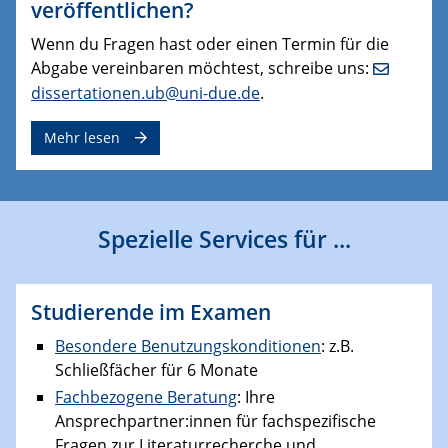
veröffentlichen?
Wenn du Fragen hast oder einen Termin für die
Abgabe vereinbaren möchtest, schreibe uns:
dissertationen.ub@uni-due.de
.
Mehr lesen
Spezielle Services für ...
Studierende im Examen
Besondere Benutzungskonditionen
: z.B.
Schließfächer für 6 Monate
Fachbezogene Beratung
: Ihre
Ansprechpartner:innen für fachspezifische
Fragen zur Literaturrecherche und