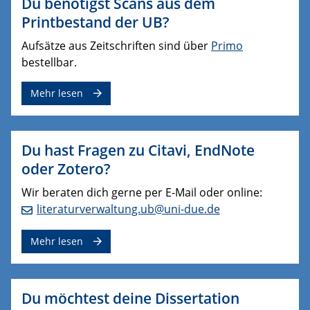
Du benötigst Scans aus dem
Printbestand der UB?
Aufsätze aus Zeitschriften sind über
Primo
bestellbar.
Mehr lesen
Du hast Fragen zu Citavi, EndNote
oder Zotero?
Wir beraten dich gerne per E-Mail oder online:
literaturverwaltung.ub@uni-due.de
Mehr lesen
Du möchtest deine Dissertation