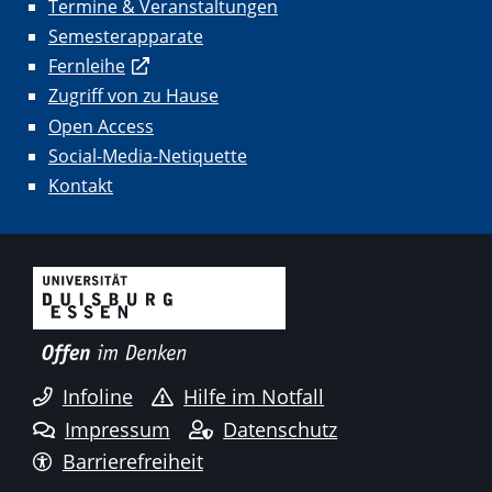
Termine & Veranstaltungen
Semesterapparate
Fernleihe
Zugriff von zu Hause
Open Access
Social-Media-Netiquette
Kontakt
Infoline
Hilfe im Notfall
Impressum
Datenschutz
Barrierefreiheit