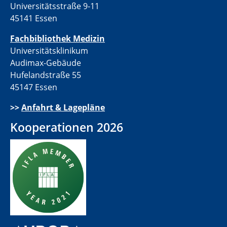
Universitätsstraße 9-11
45141 Essen
Fachbibliothek Medizin
Universitätsklinikum
Audimax-Gebäude
Hufelandstraße 55
45147 Essen
>>
Anfahrt & Lagepläne
Kooperationen 2026