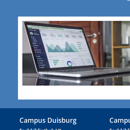
Campus Duisburg
Campu