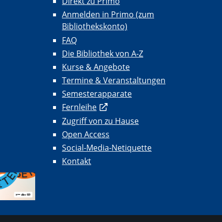
Direkt zu Primo
Anmelden in Primo (zum
Bibliothekskonto)
FAQ
Die Bibliothek von A-Z
Kurse & Angebote
Termine & Veranstaltungen
Semesterapparate
Fernleihe
Zugriff von zu Hause
Open Access
Social-Media-Netiquette
Kontakt