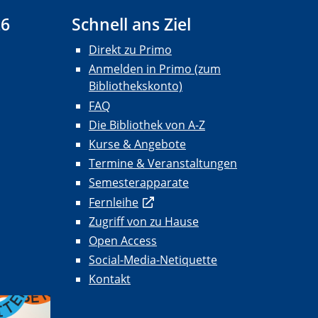
26
Schnell ans Ziel
Direkt zu Primo
Anmelden in Primo (zum
Bibliothekskonto)
FAQ
Die Bibliothek von A-Z
Kurse & Angebote
Termine & Veranstaltungen
Semesterapparate
Fernleihe
Zugriff von zu Hause
Open Access
Social-Media-Netiquette
Kontakt