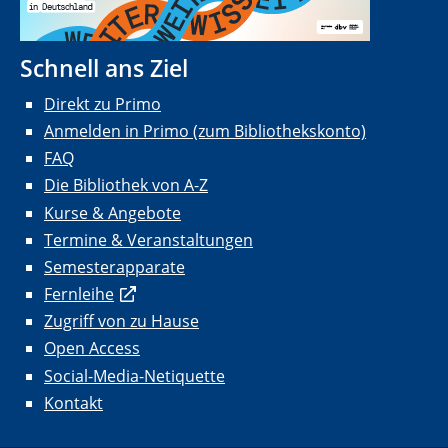
Schnell ans Ziel
Direkt zu Primo
Anmelden in Primo (zum Bibliothekskonto)
FAQ
Die Bibliothek von A-Z
Kurse & Angebote
Termine & Veranstaltungen
Semesterapparate
Fernleihe
Zugriff von zu Hause
Open Access
Social-Media-Netiquette
Kontakt