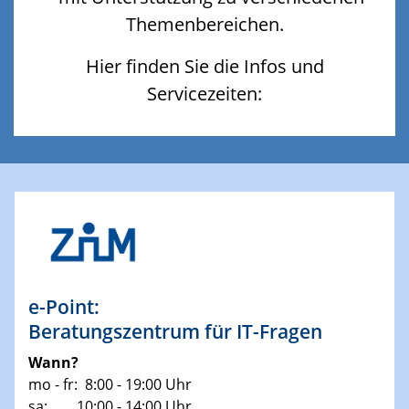
Themenbereichen.
Hier finden Sie die Infos und
Servicezeiten:
e-Point:
Beratungszentrum für IT-Fragen
Wann?
mo - fr: 8:00 - 19:00 Uhr
sa: 10:00 - 14:00 Uhr