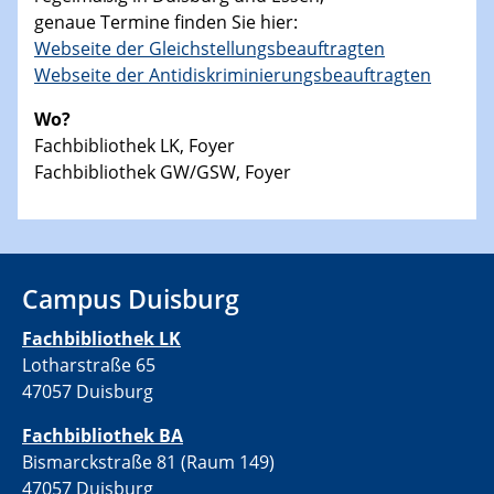
genaue Termine finden Sie hier:
Webseite der Gleichstellungsbeauftragten
Webseite der Antidiskriminierungsbeauftragten
Wo?
Fachbibliothek LK, Foyer
Fachbibliothek GW/GSW, Foyer
Campus Duisburg
Fachbibliothek LK
Lotharstraße 65
47057 Duisburg
Fachbibliothek BA
Bismarckstraße 81 (Raum 149)
47057 Duisburg