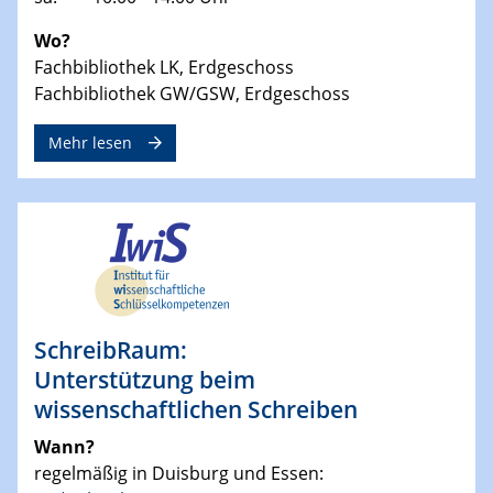
Wo?
Fachbibliothek LK, Erdgeschoss
Fachbibliothek GW/GSW, Erdgeschoss
Mehr lesen
SchreibRaum:
Unterstützung beim
wissenschaftlichen Schreiben
Wann?
regelmäßig in Duisburg und Essen: