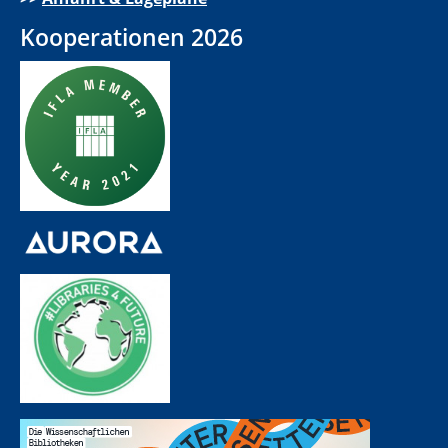
Kooperationen 2026