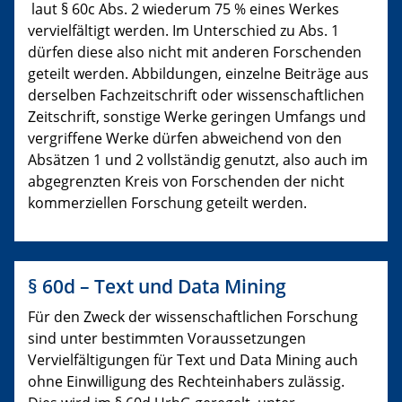
laut § 60c Abs. 2 wiederum 75 % eines Werkes
vervielfältigt werden. Im Unterschied zu Abs. 1
dürfen diese also nicht mit anderen Forschenden
geteilt werden. Abbildungen, einzelne Beiträge aus
derselben Fachzeitschrift oder wissenschaftlichen
Zeitschrift, sonstige Werke geringen Umfangs und
vergriffene Werke dürfen abweichend von den
Absätzen 1 und 2 vollständig genutzt, also auch im
abgegrenzten Kreis von Forschenden der nicht
kommerziellen Forschung geteilt werden.
§ 60d – Text und Data Mining
Für den Zweck der wissenschaftlichen Forschung
sind unter bestimmten Voraussetzungen
Vervielfältigungen für Text und Data Mining auch
ohne Einwilligung des Rechteinhabers zulässig.