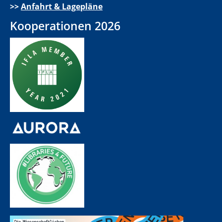
>>
Anfahrt & Lagepläne
Kooperationen 2026