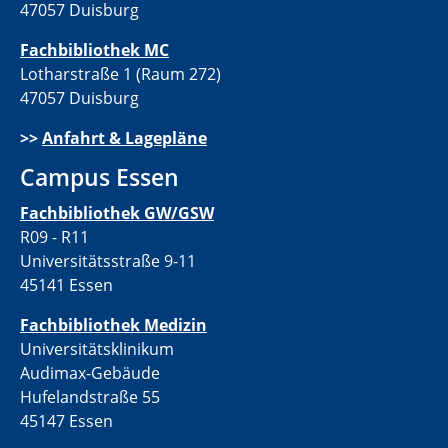
47057 Duisburg
Fachbibliothek MC
Lotharstraße 1 (Raum 272)
47057 Duisburg
>>
Anfahrt & Lagepläne
Campus Essen
Fachbibliothek GW/GSW
R09 - R11
Universitätsstraße 9-11
45141 Essen
Fachbibliothek Medizin
Universitätsklinikum
Audimax-Gebäude
Hufelandstraße 55
45147 Essen