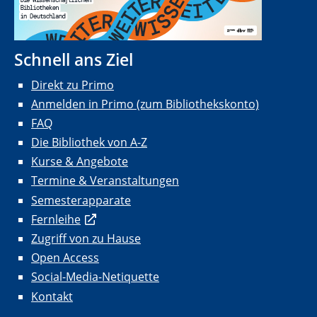
Schnell ans Ziel
Direkt zu Primo
Anmelden in Primo (zum Bibliothekskonto)
FAQ
Die Bibliothek von A-Z
Kurse & Angebote
Termine & Veranstaltungen
Semesterapparate
Fernleihe
Zugriff von zu Hause
Open Access
Social-Media-Netiquette
Kontakt