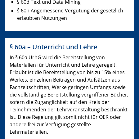
§ 60d Text und Data Mining
§ 60h Angemessene Vergütung der gesetzlich
erlaubten Nutzungen
§ 60a – Unterricht und Lehre
In § 60a UrhG wird die Bereitstellung von
Materialien für Unterricht und Lehre geregelt.
Erlaubt ist die Bereitstellung von bis zu 15% eines
Werkes, einzelnen Beiträgen und Aufsätzen aus
Fachzeitschriften, Werke geringen Umfangs sowie
die vollständige Bereitstellung vergriffener Bücher,
sofern die Zugänglichkeit auf den Kreis der
Teilnehmenden der Lehrveranstaltung beschränkt
ist. Diese Regelung gilt somit nicht für OER oder
andere frei zur Verfügung gestellte
Lehrmaterialien.