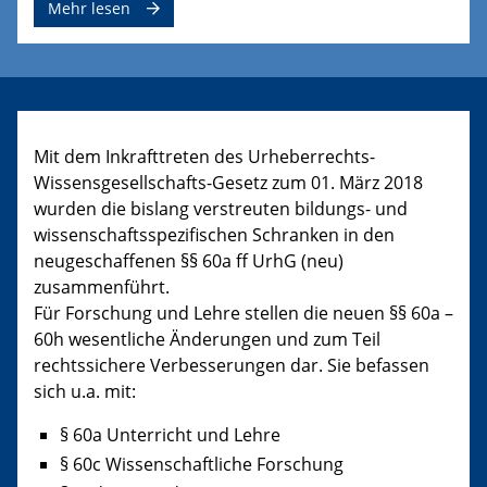
Mehr lesen
Mit dem Inkrafttreten des Urheberrechts-
Wissensgesellschafts-Gesetz zum 01. März 2018
wurden die bislang verstreuten bildungs- und
wissenschaftsspezifischen Schranken in den
neugeschaffenen §§ 60a ff UrhG (neu)
zusammenführt.
Für Forschung und Lehre stellen die neuen §§ 60a –
60h wesentliche Änderungen und zum Teil
rechtssichere Verbesserungen dar. Sie befassen
sich u.a. mit:
§ 60a Unterricht und Lehre
§ 60c Wissenschaftliche Forschung