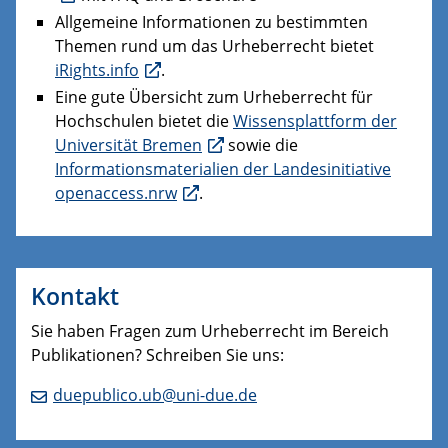
Allgemeine Informationen zu bestimmten
Themen rund um das Urheberrecht bietet
iRights.info
.
Eine gute Übersicht zum Urheberrecht für
Hochschulen bietet die
Wissensplattform der
Universität Bremen
sowie die
Informationsmaterialien der Landesinitiative
openaccess.nrw
.
Kontakt
Sie haben Fragen zum Urheberrecht im Bereich
Publikationen? Schreiben Sie uns:
duepublico.ub@uni-due.de