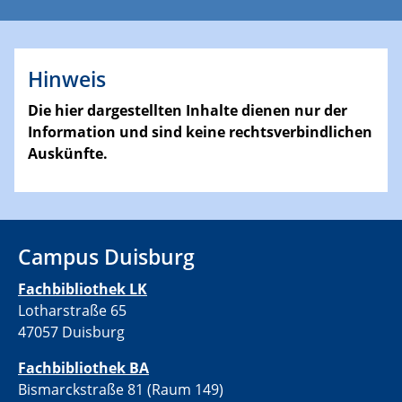
Hinweis
Die hier dargestellten Inhalte dienen nur der
Information und sind keine rechtsverbindlichen
Auskünfte.
Campus Duisburg
Fachbibliothek LK
Lotharstraße 65
47057 Duisburg
Fachbibliothek BA
Bismarckstraße 81 (Raum 149)