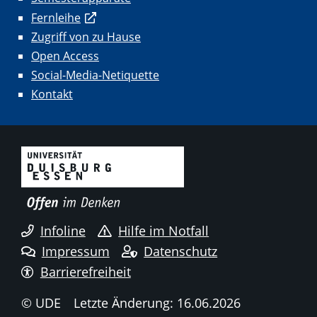
Fernleihe
Zugriff von zu Hause
Open Access
Social-Media-Netiquette
Kontakt
Infoline
Hilfe im Notfall
Impressum
Datenschutz
Barrierefreiheit
© UDE
Letzte Änderung: 16.06.2026