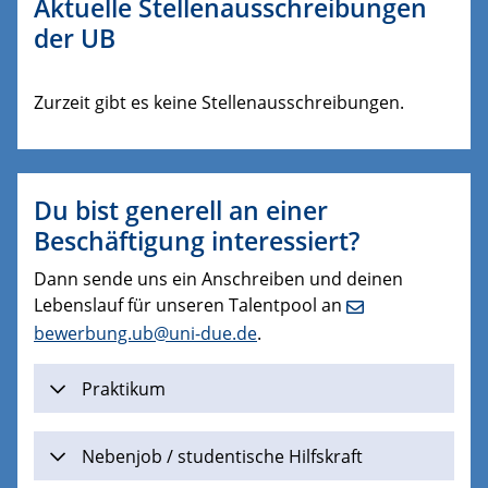
Aktuelle Stellenausschreibungen
der UB
Zurzeit gibt es keine Stellenausschreibungen.
Du bist generell an einer
Beschäftigung interessiert?
Dann sende uns ein Anschreiben und deinen
Lebenslauf für unseren Talentpool an
bewerbung.ub@uni-due.de
.
Praktikum
Nebenjob / studentische Hilfskraft