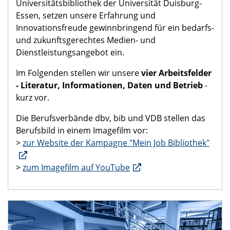
Universitätsbibliothek der Universität Duisburg-
Essen, setzen unsere Erfahrung und
Innovationsfreude gewinnbringend für ein bedarfs-
und zukunftsgerechtes Medien- und
Dienstleistungsangebot ein.
Im Folgenden stellen wir unsere
vier Arbeitsfelder
- Literatur, Informationen, Daten und Betrieb
-
kurz vor.
Die Berufsverbände dbv, bib und VDB stellen das
Berufsbild in einem Imagefilm vor:
>
zur Website der Kampagne "Mein Job Bibliothek"
>
zum Imagefilm auf YouTube