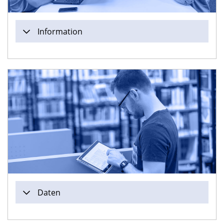
Information
Daten