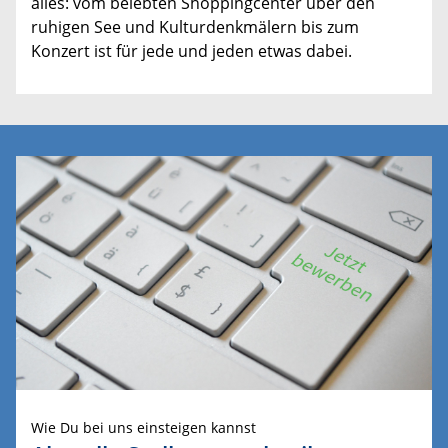
alles: vom belebten Shoppingcenter über den
ruhigen See und Kulturdenkmälern bis zum
Konzert ist für jede und jeden etwas dabei.
Wie Du bei uns einsteigen kannst