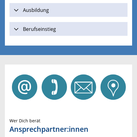
Ausbildung
Berufseinstieg
Wer Dich berät
Ansprechpartner:innen