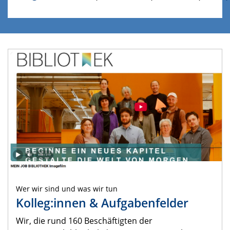
Wer wir sind und was wir tun
Kolleg:innen & Aufgabenfelder
Wir, die rund 160 Beschäftigten der