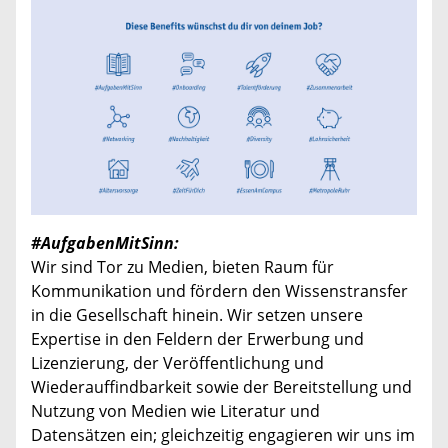
#AufgabenMitSinn:
Wir sind Tor zu Medien, bieten Raum für
Kommunikation und fördern den Wissenstransfer
in die Gesellschaft hinein. Wir setzen unsere
Expertise in den Feldern der Erwerbung und
Lizenzierung, der Veröffentlichung und
Wiederauffindbarkeit sowie der Bereitstellung und
Nutzung von Medien wie Literatur und
Datensätzen ein; gleichzeitig engagieren wir uns im