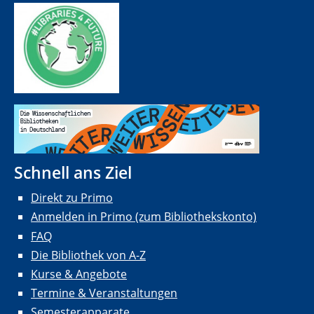
Schnell ans Ziel
Direkt zu Primo
Anmelden in Primo (zum Bibliothekskonto)
FAQ
Die Bibliothek von A-Z
Kurse & Angebote
Termine & Veranstaltungen
Semesterapparate