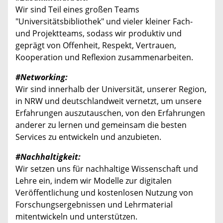
Wir sind Teil eines großen Teams
"Universitätsbibliothek" und vieler kleiner Fach-
und Projektteams, sodass wir produktiv und
geprägt von Offenheit, Respekt, Vertrauen,
Kooperation und Reflexion zusammenarbeiten.
#Networking:
Wir sind innerhalb der Universität, unserer Region,
in NRW und deutschlandweit vernetzt, um unsere
Erfahrungen auszutauschen, von den Erfahrungen
anderer zu lernen und gemeinsam die besten
Services zu entwickeln und anzubieten.
#Nachhaltigkeit:
Wir setzen uns für nachhaltige Wissenschaft und
Lehre ein, indem wir Modelle zur digitalen
Veröffentlichung und kostenlosen Nutzung von
Forschungsergebnissen und Lehrmaterial
mitentwickeln und unterstützen.