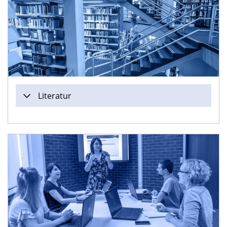
Literatur