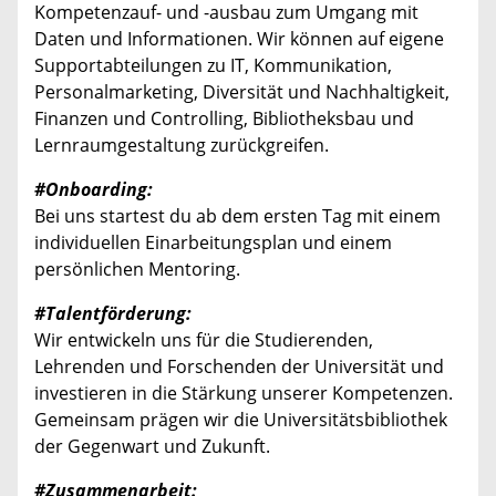
Kompetenzauf- und -ausbau zum Umgang mit
Daten und Informationen. Wir können auf eigene
Supportabteilungen zu IT, Kommunikation,
Personalmarketing, Diversität und Nachhaltigkeit,
Finanzen und Controlling, Bibliotheksbau und
Lernraumgestaltung zurückgreifen.
#Onboarding:
Bei uns startest du ab dem ersten Tag mit einem
individuellen Einarbeitungsplan und einem
persönlichen Mentoring.
#Talentförderung:
Wir entwickeln uns für die Studierenden,
Lehrenden und Forschenden der Universität und
investieren in die Stärkung unserer Kompetenzen.
Gemeinsam prägen wir die Universitätsbibliothek
der Gegenwart und Zukunft.
#Zusammenarbeit: