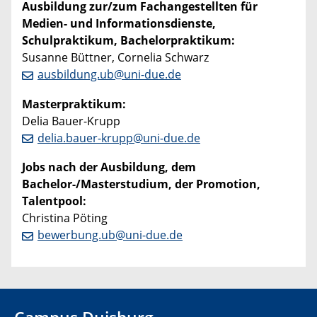
Ausbildung zur/zum Fachangestellten für
Medien- und Informationsdienste,
Schulpraktikum, Bachelorpraktikum:
Susanne Büttner, Cornelia Schwarz
ausbildung.ub@uni-due.de
Masterpraktikum:
Delia Bauer-Krupp
delia.bauer-krupp@uni-due.de
Jobs nach der Ausbildung, dem
Bachelor-/Masterstudium, der Promotion,
Talentpool:
Christina Pöting
bewerbung.ub@uni-due.de