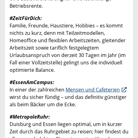
Betriebsrente.
#ZeitFürDich:
Familie, Freunde, Haustiere, Hobbies – es kommt
nichts zu kurz, denn mit Teilzeitmodellen,
Homeoffice und flexiblen Arbeitszeiten, gleitender
Arbeitszeit sowie tariflich festgelegtem
Urlaubsanspruch von derzeit 30 Tagen im Jahr (im
Fall einer Vollzeitstelle) gelingt uns die individuell
optimierte Balance.
#EssenAmCampus:
In einer der zahlreichen
Mensen und Cafeterien
wirst du sicher fündig – und das definitiv günstiger
als beim Bäcker um die Ecke.
#MetropoleRuhr:
Duisburg und Essen liegen optimal, um in kurzer
Zeit durch das Ruhrgebiet zu reisen; hier findest du