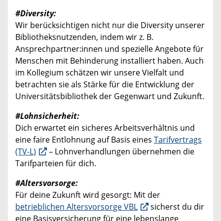
#Diversity:
Wir berücksichtigen nicht nur die Diversity unserer
Bibliotheksnutzenden, indem wir z. B.
Ansprechpartner:innen und spezielle Angebote für
Menschen mit Behinderung installiert haben. Auch
im Kollegium schätzen wir unsere Vielfalt und
betrachten sie als Stärke für die Entwicklung der
Universitätsbibliothek der Gegenwart und Zukunft.
#Lohnsicherheit:
Dich erwartet ein sicheres Arbeitsverhältnis und
eine faire Entlohnung auf Basis eines
Tarifvertrags
(TV-L)
– Lohnverhandlungen übernehmen die
Tarifparteien für dich.
#Altersvorsorge:
Für deine Zukunft wird gesorgt: Mit der
betrieblichen Altersvorsorge VBL
sicherst du dir
eine Basisversicherung für eine lebenslange