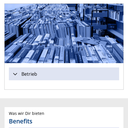
Betrieb
Was wir Dir bieten
Benefits