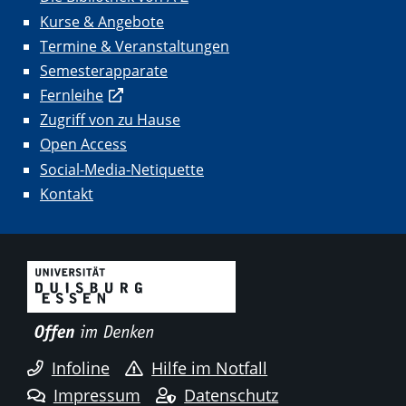
Kurse & Angebote
Termine & Veranstaltungen
Semesterapparate
Fernleihe
Zugriff von zu Hause
Open Access
Social-Media-Netiquette
Kontakt
Infoline
Hilfe im Notfall
Impressum
Datenschutz