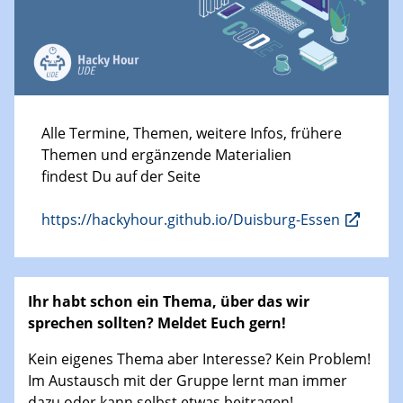
Alle Termine, Themen, weitere Infos, frühere
Themen und ergänzende Materialien
findest Du auf der Seite
https://hackyhour.github.io/Duisburg-Essen
​Ihr habt schon ein Thema, über das wir
sprechen sollten? Meldet Euch gern!
Kein eigenes Thema aber Interesse? Kein Problem!
Im Austausch mit der Gruppe lernt man immer
dazu oder kann selbst etwas beitragen!