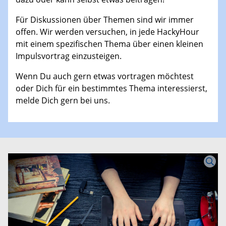
Für Diskussionen über Themen sind wir immer
offen. Wir werden versuchen, in jede HackyHour
mit einem spezifischen Thema über einen kleinen
Impulsvortrag einzusteigen.
Wenn Du auch gern etwas vortragen möchtest
oder Dich für ein bestimmtes Thema interessierst,
melde Dich gern bei uns.