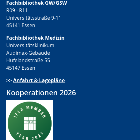
Fachbibliothek GW/GSW
R09 - R11
Universitätsstraße 9-11
45141 Essen
Fachbibliothek Medizin
Universitätsklinikum
Audimax-Gebäude
Hufelandstraße 55
45147 Essen
>>
Anfahrt & Lagepläne
Kooperationen 2026