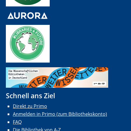
Schnell ans Ziel
Direkt zu Primo
Anmelden in Primo (zum Bibliothekskonto)
FAQ
Die Bibliothek von A-Z