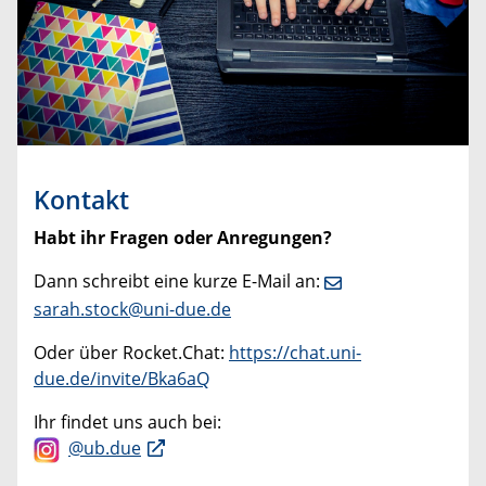
Kontakt
Habt ihr Fragen oder Anregungen?
Dann schreibt eine kurze E-Mail an:
sarah.stock@uni-due.de
Oder über Rocket.Chat:
https://chat.uni-
due.de/invite/Bka6aQ
Ihr findet uns auch bei:
@ub.due