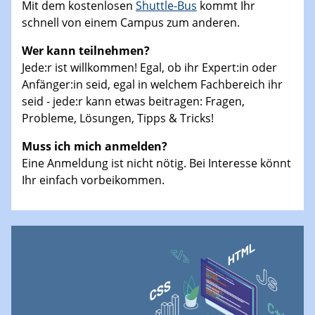
Mit dem kostenlosen
Shuttle-Bus
kommt Ihr
schnell von einem Campus zum anderen.
Wer kann teilnehmen?
Jede:r ist willkommen! Egal, ob ihr Expert:in oder
Anfänger:in seid, egal in welchem Fachbereich ihr
seid - jede:r kann etwas beitragen: Fragen,
Probleme, Lösungen, Tipps & Tricks!
Muss ich mich anmelden?
Eine Anmeldung ist nicht nötig. Bei Interesse könnt
Ihr einfach vorbeikommen.