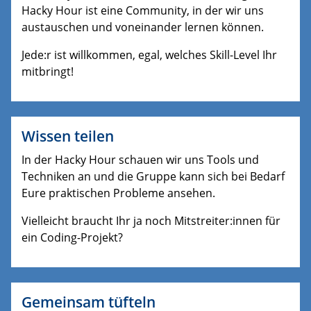
Hacky Hour ist eine Community, in der wir uns
austauschen und voneinander lernen können.
Jede:r ist willkommen, egal, welches Skill-Level Ihr
mitbringt!
Wissen teilen
In der Hacky Hour schauen wir uns Tools und
Techniken an und die Gruppe kann sich bei Bedarf
Eure praktischen Probleme ansehen.
Vielleicht braucht Ihr ja noch Mitstreiter:innen für
ein Coding-Projekt?
Gemeinsam tüfteln