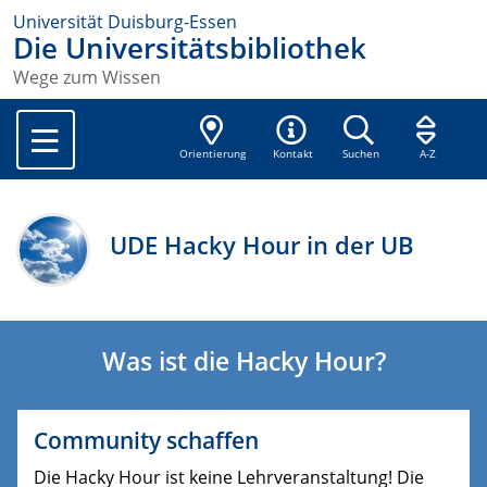
Universität Duisburg-Essen
Die Universitätsbibliothek
Wege zum Wissen
Orientierung
Kontakt
Suchen
A-Z
UDE Hacky Hour in der UB
Was ist die Hacky Hour?
Community schaffen
Die Hacky Hour ist keine Lehrveranstaltung! Die