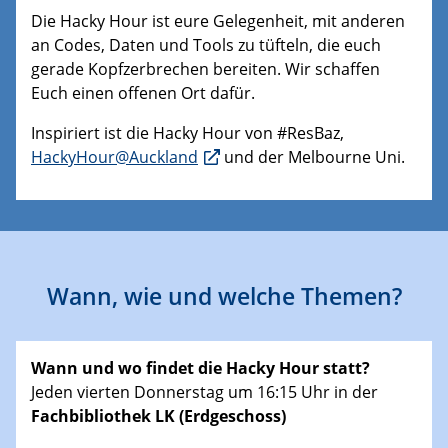
Die Hacky Hour ist eure Gelegenheit, mit anderen
an Codes, Daten und Tools zu tüfteln, die euch
gerade Kopfzerbrechen bereiten. Wir schaffen
Euch einen offenen Ort dafür.
Inspiriert ist die Hacky Hour von #ResBaz,
HackyHour@Auckland
und der Melbourne Uni.
Wann, wie und welche Themen?
Wann und wo findet die Hacky Hour statt?
Jeden vierten Donnerstag um 16:15 Uhr in der
Fachbibliothek LK (Erdgeschoss)