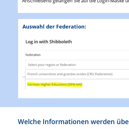
Anschließend gelangen Sie auf die Login-Maske u
Auswahl der Federation:
Welche Informationen werden übe