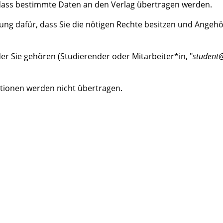
 dass bestimmte Daten an den Verlag übertragen werden.
ung dafür, dass Sie die nötigen Rechte besitzen und Angehö
r Sie gehören (Studierender oder Mitarbeiter*in, "
student@
tionen werden nicht übertragen.