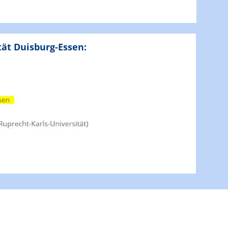
tät Duisburg-Essen: