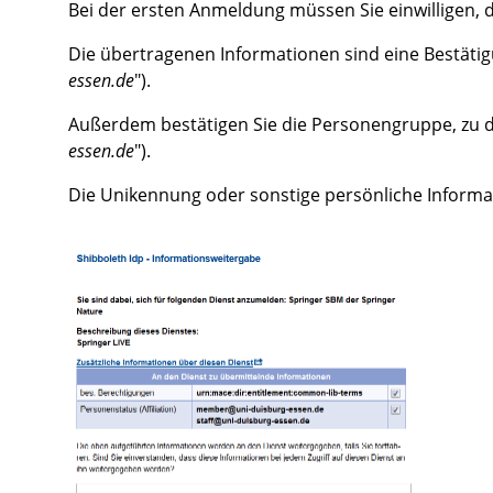
Bei der ersten Anmeldung müssen Sie einwilligen,
Die übertragenen Informationen sind eine Bestätig
essen.de
").
Außerdem bestätigen Sie die Personengruppe, zu de
essen.de
").
Die Unikennung oder sonstige persönliche Informa