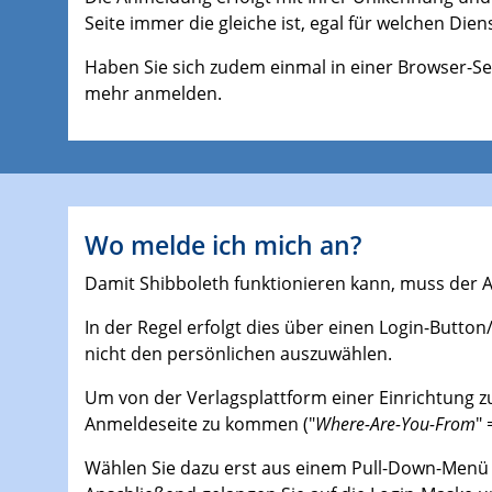
Seite immer die gleiche ist, egal für welchen Die
Haben Sie sich zudem einmal in einer Browser-S
mehr anmelden.
Wo melde ich mich an?
Damit Shibboleth funktionieren kann, muss der 
In der Regel erfolgt dies über einen Login-Button/
nicht den persönlichen auszuwählen.
Um von der Verlagsplattform einer Einrichtung 
Anmeldeseite zu kommen ("
Where-Are-You-From
"
Wählen Sie dazu erst aus einem Pull-Down-Menü 