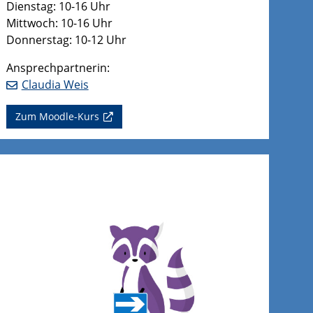
Dienstag: 10-16 Uhr
Mittwoch: 10-16 Uhr
Donnerstag: 10-12 Uhr
Ansprechpartnerin:
Claudia Weis
Zum Moodle-Kurs