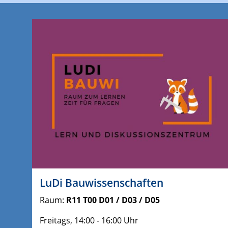
LuDi Bauwissenschaften
Raum:
R11 T00 D01 / D03 / D05
Freitags, 14:00 - 16:00 Uhr