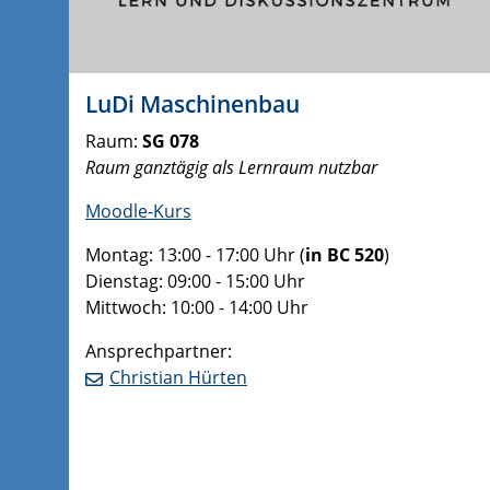
LuDi Maschinenbau
Raum:
SG 078
Raum ganztägig als Lernraum nutzbar
Moodle-Kurs
Montag: 13:00 - 17:00 Uhr (
in BC 520
)
Dienstag: 09:00 - 15:00 Uhr
Mittwoch: 10:00 - 14:00 Uhr
Ansprechpartner:
Christian Hürten