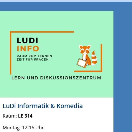
LuDi Informatik & Komedia
Raum:
LE 314
Montag: 12-16 Uhr