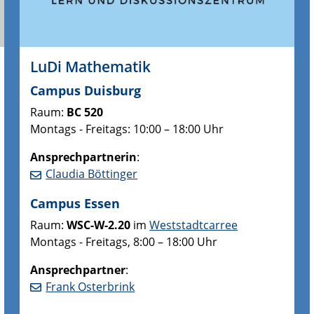
LuDi Mathematik
Campus Duisburg
Raum:
BC 520
Montags - Freitags: 10:00 – 18:00 Uhr
Ansprechpartnerin
:
Claudia Böttinger
Campus Essen
Raum:
WSC-W-2.20
im
Weststadtcarree
Montags - Freitags, 8:00 – 18:00 Uhr
Ansprechpartner
:
Frank Osterbrink