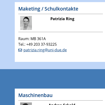
Maketing / Schulkontakte
Patrizia Ring
Raum: MB 361A
Tel.: +49 203 37-93225
patrizia.ring@uni-due.de
Maschinenbau