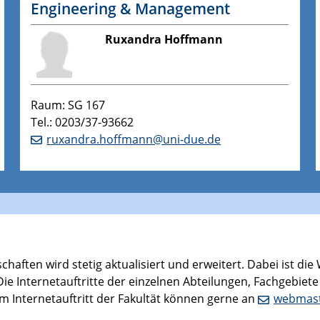
Engineering & Management
Ruxandra Hoffmann
Raum: SG 167
Tel.: 0203/37-93662
ruxandra.hoffmann@uni-due.de
haften wird stetig aktualisiert und erweitert. Dabei ist die
ie Internetauftritte der einzelnen Abteilungen, Fachgebiete
m Internetauftritt der Fakultät können gerne an
webmast