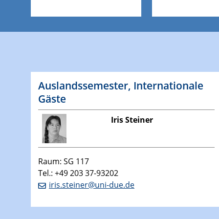
Auslandssemester, Internationale
Gäste
Iris Steiner
Raum: SG 117
Tel.: +49 203 37-93202
iris.steiner@uni-due.de