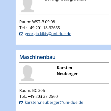
Raum: WST-B.09.08
Tel.: +49 201 18-32665
georgia.kikis@uni-due.de
Maschinenbau
Karsten
Neuberger
Raum: BC 306
Tel.: +49 203 37-2560
karsten.neuberger@uni-due.de