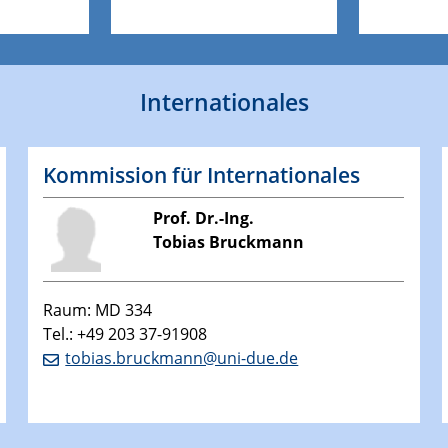
Internationales
Kommission für Internationales
Prof. Dr.-Ing.
Tobias Bruckmann
Raum: MD 334
Tel.: +49 203 37-91908
tobias.bruckmann@uni-due.de