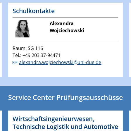
Schulkontakte
Alexandra
Wojciechowski
Raum: SG 116
Tel.: +49 203 37-94471
alexandra.wojciechowski@uni-due.de
Service Center Prüfungsausschüsse
Wirtschaftsingenieurwesen,
Technische Logistik und Automotive