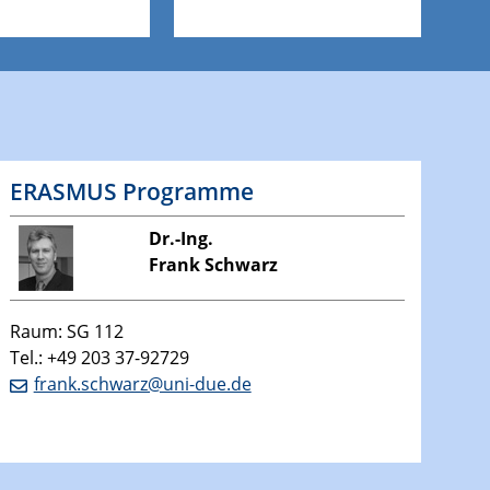
ERASMUS Programme
Dr.-Ing.
Frank Schwarz
Raum: SG 112
Tel.: +49 203 37-92729
frank.schwarz@uni-due.de