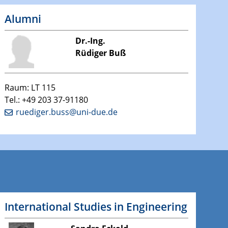
Alumni
Dr.-Ing.
Rüdiger Buß
Raum: LT 115
Tel.: +49 203 37-91180
ruediger.buss@uni-due.de
International Studies in Engineering