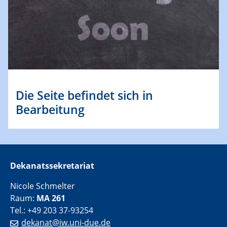
Die Seite befindet sich in
Bearbeitung
Dekanatssekretariat
Nicole Schmelter
Raum:
MA 261
Tel.: +49 203 37-93254
dekanat@iw.uni-due.de