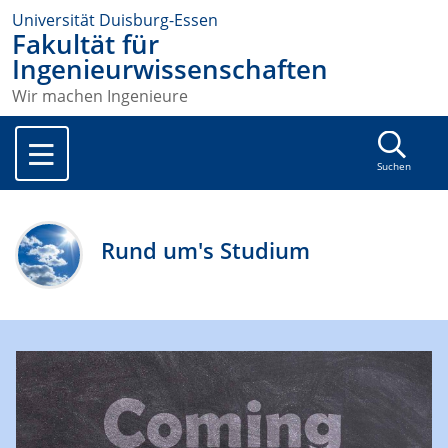
Universität Duisburg-Essen
Fakultät für
Ingenieurwissenschaften
Wir machen Ingenieure
Suchen
Rund um's Studium