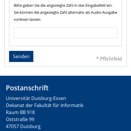
Bitte geben Sie die angezeigte Zahl in das Eingabefeld ein.
Sie können die angezeigte Zahl alternativ als Audio-Ausgabe
vorlesen lassen.
Senden
* Pflichtfeld
Postanschrift
Universität Duisburg-Essen
Dekanat der Fakultät für Informatik
Raum BB 918
Oststraße 99
47057 Duisburg