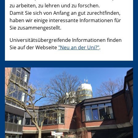
zu arbeiten, zu lehren und zu forschen.
Damit Sie sich von Anfang an gut zurechtfinden,
haben wir einige interessante Informationen für
Sie zusammengestellt.
Universitätsübergreifende Informationen finden
Sie auf der Webseite
"Neu an der Uni?"
.