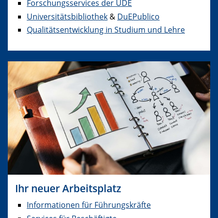
Forschungsservices
der UDE
Universitätsbibliothek
&
DuEPublico
Qualitätsentwicklung in Studium und Lehre
Ihr neuer Arbeitsplatz
Informationen für Führungskräfte