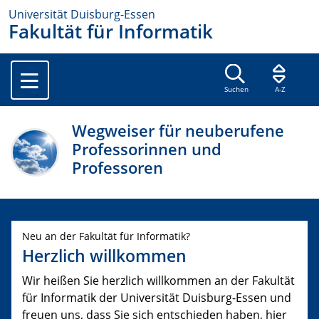
Universität Duisburg-Essen
Fakultät für Informatik
Suchen
A-Z
Wegweiser für neuberufene
Professorinnen und
Professoren
Neu an der Fakultät für Informatik?
Herzlich willkommen
Wir heißen Sie herzlich willkommen an der Fakultät
für Informatik der Universität Duisburg-Essen und
freuen uns, dass Sie sich entschieden haben, hier