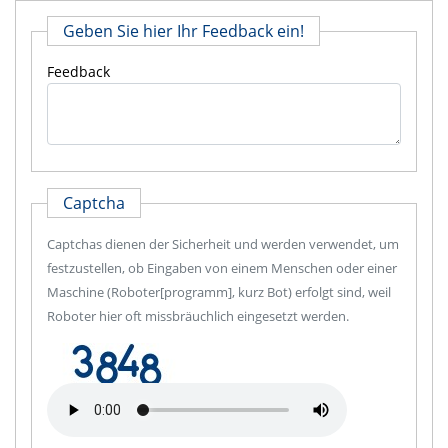
Geben Sie hier Ihr Feedback ein!
Feedback
Captcha
Captchas dienen der Sicherheit und werden verwendet, um
festzustellen, ob Eingaben von einem Menschen oder einer
Maschine (Roboter[programm], kurz Bot) erfolgt sind, weil
Roboter hier oft missbräuchlich eingesetzt werden.