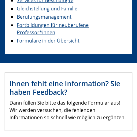
Services für Beschäftigte
Gleichstellung und Familie
Berufungsmanagement
Fortbildungen für neuberufene
Professor*innen
Formulare in der Übersicht
Ihnen fehlt eine Information? Sie
haben Feedback?
Dann füllen Sie bitte das folgende Formular aus!
Wir werden versuchen, die fehlenden
Informationen so schnell wie möglich zu ergänzen.