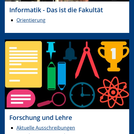
Informatik - Das ist die Fakultät
Orientierung
Forschung und Lehre
Aktuelle Ausschreibungen