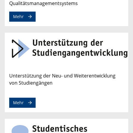
Qualitätsmanagementsystems
Mehr
Unterstützung der Neu- und Weiterentwicklung
von Studiengängen
Mehr