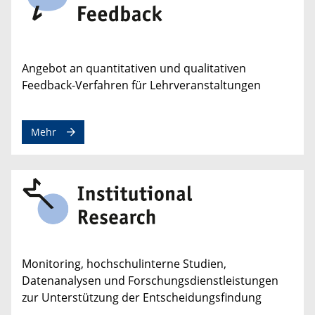
Angebot an quantitativen und qualitativen
Feedback-Verfahren für Lehrveranstaltungen
Mehr
Monitoring, hochschulinterne Studien,
Datenanalysen und Forschungsdienstleistungen
zur Unterstützung der Entscheidungsfindung