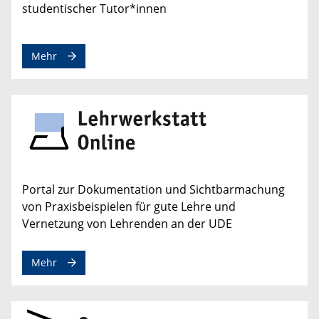
studentischer Tutor*innen
Mehr
Portal zur Dokumentation und Sichtbarmachung
von Praxisbeispielen für gute Lehre und
Vernetzung von Lehrenden an der UDE
Mehr