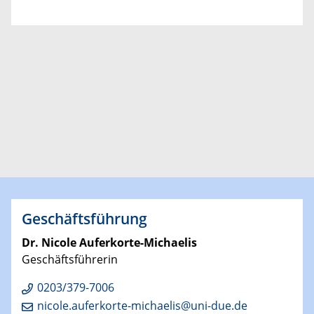
Geschäftsführung
Dr. Nicole Auferkorte-Michaelis
Geschäftsführerin
0203/379-7006
nicole.auferkorte-michaelis@uni-due.de