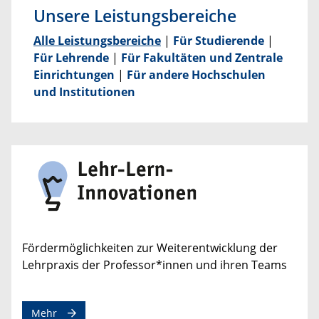
Unsere Leistungsbereiche
Alle Leistungsbereiche
|
Für Studierende
|
Für Lehrende
|
Für Fakultäten und Zentrale
Einrichtungen
|
Für andere Hochschulen
und Institutionen
Fördermöglichkeiten zur Weiterentwicklung der
Lehrpraxis der Professor*innen und ihren Teams
Mehr