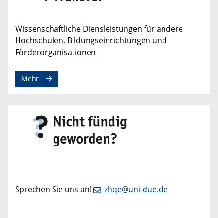
Wissenschaftliche Diensleistungen für andere
Hochschulen, Bildungseinrichtungen und
Förderorganisationen
Mehr
Sprechen Sie uns an!
zhqe@uni-due.de