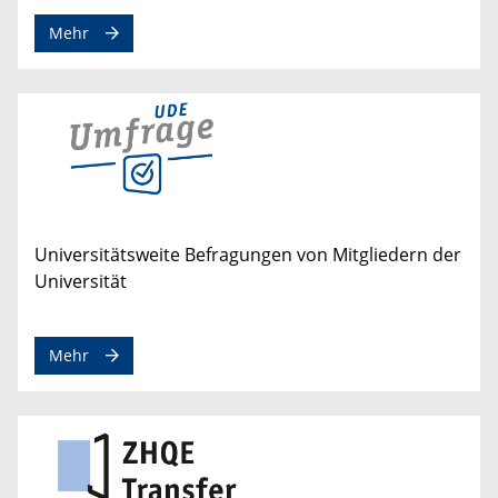
Mehr
Universitätsweite Befragungen von Mitgliedern der
Universität
Mehr