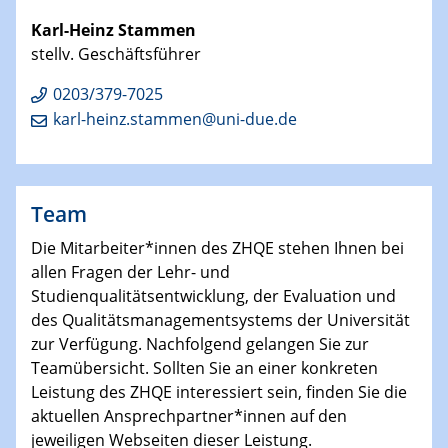
Karl-Heinz Stammen
stellv. Geschäftsführer
0203/379-7025
karl-heinz.stammen@uni-due.de
Team
Die Mitarbeiter*innen des ZHQE stehen Ihnen bei
allen Fragen der Lehr- und
Studienqualitätsentwicklung, der Evaluation und
des Qualitätsmanagementsystems der Universität
zur Verfügung. Nachfolgend gelangen Sie zur
Teamübersicht. Sollten Sie an einer konkreten
Leistung des ZHQE interessiert sein, finden Sie die
aktuellen Ansprechpartner*innen auf den
jeweiligen Webseiten dieser Leistung.