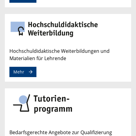
Hochschuldidaktische Weiterbildungen und
Materialien für Lehrende
Mehr
Bedarfsgerechte Angebote zur Qualifizierung