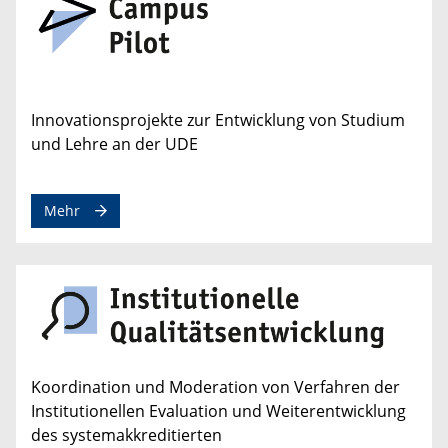
Innovationsprojekte zur Entwicklung von Studium
und Lehre an der UDE
Mehr
Koordination und Moderation von Verfahren der
Institutionellen Evaluation und Weiterentwicklung
des systemakkreditierten