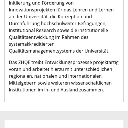
Initiierung und Förderung von
Innovationsprojekten für das Lehren und Lernen
an der Universität, die Konzeption und
Durchführung hochschulweiter Befragungen,
Institutional Research sowie die institutionelle
Qualitätsentwicklung im Rahmen des
systemakkreditierten
Qualitätsmanagementsystems der Universität.
Das ZHQE treibt Entwicklungsprozesse projektartig
voran und arbeitet hierzu mit unterschiedlichen
regionalen, nationalen und internationalen
Mittelgebern sowie weiteren wissenschaftlichen
Institutionen im In- und Ausland zusammen.