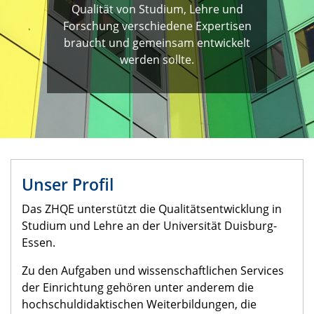
Qualität von Studium, Lehre und
Forschung verschiedene Expertisen
braucht und gemeinsam entwickelt
werden sollte.
Unser Profil
Das ZHQE unterstützt die Qualitätsentwicklung in
Studium und Lehre an der Universität Duisburg-
Essen.
Zu den Aufgaben und wissenschaftlichen Services
der Einrichtung gehören unter anderem die
hochschuldidaktischen Weiterbildungen, die