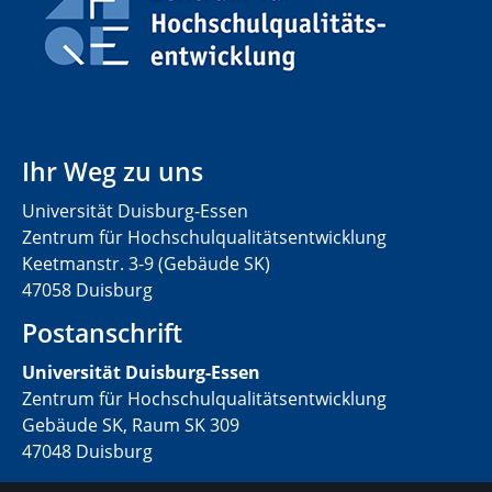
Ihr Weg zu uns
Universität Duisburg-Essen
Zentrum für Hochschulqualitätsentwicklung
Keetmanstr. 3-9 (Gebäude SK)
47058 Duisburg
Postanschrift
Universität Duisburg-Essen
Zentrum für Hochschulqualitätsentwicklung
Gebäude SK, Raum SK 309
47048 Duisburg