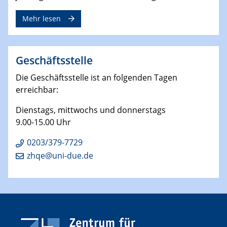
Mehr lesen
Geschäftsstelle
Die Geschäftsstelle ist an folgenden Tagen
erreichbar:
Dienstags, mittwochs und donnerstags
9.00-15.00 Uhr
0203/379-7729
zhqe@uni-due.de