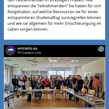
entspannen die Teilnehmenden? Sie haben für sich
festgehalten, auf welche Ressourcen sie für einen
entspannteren Studienalltag zurückgreifen können
und wie sie allgemein für mehr Entschleunigung im
Leben sorgen können.