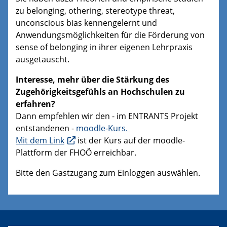
zu belonging, othering, stereotype threat,
unconscious bias kennengelernt und
Anwendungsmöglichkeiten für die Förderung von
sense of belonging in ihrer eigenen Lehrpraxis
ausgetauscht.
Interesse, mehr über die Stärkung des
Zugehörigkeitsgefühls an Hochschulen zu
erfahren?
Dann empfehlen wir den - im ENTRANTS Projekt
entstandenen -
moodle-Kurs.
Mit dem Link
ist der Kurs auf der moodle-
Plattform der FHOÖ erreichbar.
Bitte den Gastzugang zum Einloggen auswählen.