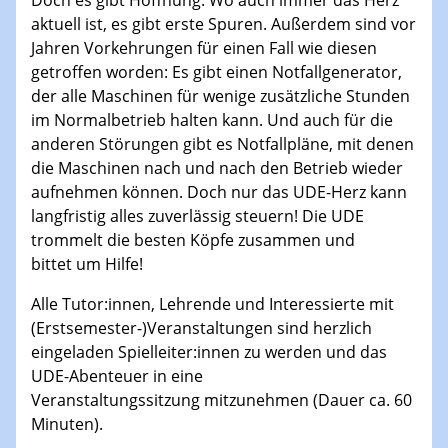
aktuell ist, es gibt erste Spuren. Außerdem sind vor
Jahren Vorkehrungen für einen Fall wie diesen
getroffen worden: Es gibt einen Notfallgenerator,
der alle Maschinen für wenige zusätzliche Stunden
im Normalbetrieb halten kann. Und auch für die
anderen Störungen gibt es Notfallpläne, mit denen
die Maschinen nach und nach den Betrieb wieder
aufnehmen können. Doch nur das UDE-Herz kann
langfristig alles zuverlässig steuern! Die UDE
trommelt die besten Köpfe zusammen und
bittet um Hilfe!
Alle Tutor:innen, Lehrende und Interessierte mit
(Erstsemester-)Veranstaltungen sind herzlich
eingeladen Spielleiter:innen zu werden und das
UDE-Abenteuer in eine
Veranstaltungssitzung mitzunehmen (Dauer ca. 60
Minuten).