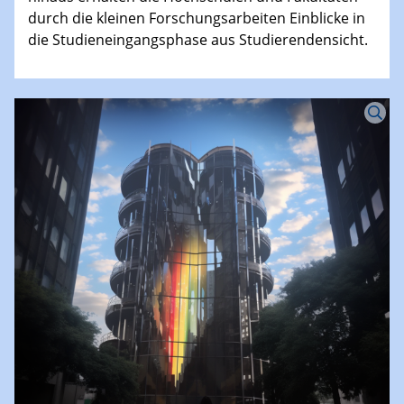
durch die kleinen Forschungsarbeiten Einblicke in
die Studieneingangsphase aus Studierendensicht.