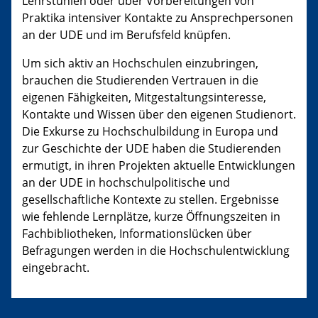
Lehrstühlen oder über Vorbereitungen von
Praktika intensiver Kontakte zu Ansprechpersonen
an der UDE und im Berufsfeld knüpfen.
Um sich aktiv an Hochschulen einzubringen,
brauchen die Studierenden Vertrauen in die
eigenen Fähigkeiten, Mitgestaltungsinteresse,
Kontakte und Wissen über den eigenen Studienort.
Die Exkurse zu Hochschulbildung in Europa und
zur Geschichte der UDE haben die Studierenden
ermutigt, in ihren Projekten aktuelle Entwicklungen
an der UDE in hochschulpolitische und
gesellschaftliche Kontexte zu stellen. Ergebnisse
wie fehlende Lernplätze, kurze Öffnungszeiten in
Fachbibliotheken, Informationslücken über
Befragungen werden in die Hochschulentwicklung
eingebracht.