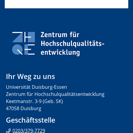
Ihr Weg zu uns
Universität Duisburg-Essen
Zentrum für Hochschulqualitätsentwicklung
Keetmanstr. 3-9 (Geb. SK)
47058 Duisburg
Geschäftsstelle
0203/379-7729