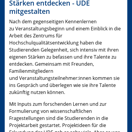
Stärken entdecken - UDE
mitgestalten
Nach dem gegenseitigen Kennenlernen
zu Veranstaltungsbeginn und einem Einblick in die
Arbeit des Zentrums für
Hochschulqualitätsentwicklung haben die
Studierenden Gelegenheit, sich intensiv mit ihren
eigenen Stärken zu befassen und ihre Talente zu
entdecken. Gemeinsam mit Freunden,
Familienmitgliedern
und Veranstaltungsteilnehmer:innen kommen sie
ins Gespräch und überlegen wie sie ihre Talente
zukünftig nutzen können.
Mit Inputs zum forschenden Lernen und zur
Formulierung von wissenschaftlichen
Fragestellungen sind die Studierenden in die
Projektarbeit gestartet. Projektideen für die