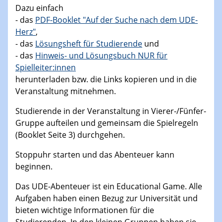
Dazu einfach
- das
PDF-Booklet "Auf der Suche nach dem UDE-
Herz"
,
- das
Lösungsheft für Studierende
und
- das
Hinweis- und Lösungsbuch NUR für
Spielleiter:innen
herunterladen bzw. die Links kopieren und in die
Veranstaltung mitnehmen.
Studierende in der Veranstaltung in Vierer-/Fünfer-
Gruppe aufteilen und gemeinsam die Spielregeln
(Booklet Seite 3) durchgehen.
Stoppuhr starten und das Abenteuer kann
beginnen.
Das UDE-Abenteuer ist ein Educational Game. Alle
Aufgaben haben einen Bezug zur Universität und
bieten wichtige Informationen für die
Studierenden. In den kleinen Gruppen haben sie