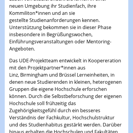
neuen Umgebung ihr Studienfach, ihre
Kommiliton*innen und an sie
gestellte Studienanforderungen kennen.
Unterstützung bekommen sie in dieser Phase
insbesondere in Begrüßungswochen,
Einführungsveranstaltungen oder Mentoring-
Angeboten.
Das UDE-Projektteam entwickelt in Koopereration
mit den Projektpartner*innen aus
Linz, Birmingham und Brüssel Lerneinheiten, in
denen neue Studierenden in kleinen, heterogenen
Gruppen die eigene Hochschule erforschen
können. Durch die Selbstbeforschung der eigenen
Hochschule soll frühzeitig das
Zugehörigkeitsgefühl durch ein besseres
Verständnis der Fachkultur, Hochschulstruktur
und des Studienhabitus gestärkt werden. Darüber
hinaus erhalten die Hochschulen und Fakultäten