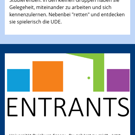
Gelegeheit, miteinander zu arbeiten und sich
kennenzulernen. Nebenbei "retten" und entdecken
sie spielerisch die UDE.