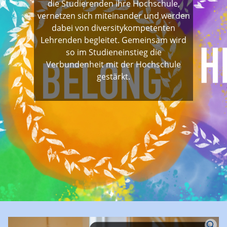
die Studierenden ihre Hochschule,
vernetzen sich miteinander und werden
dabei von diversitykompetenten
Lehrenden begleitet. Gemeinsam wird
so im Studieneinstieg die
Verbundenheit mit der Hochschule
gestärkt.