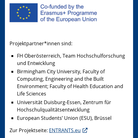
Projektpartner*innen sind:
FH Oberösterreich, Team Hochschulforschung
und Entwicklung
Birmingham City University, Faculty of
Computing, Engineering and the Built
Environment; Faculty of Health Education and
Life Sciences
Universität Duisburg-Essen, Zentrum für
Hochschulqualitätsentwicklung
European Students’ Union (ESU), Brüssel
Zur Projektseite:
ENTRANTS.eu