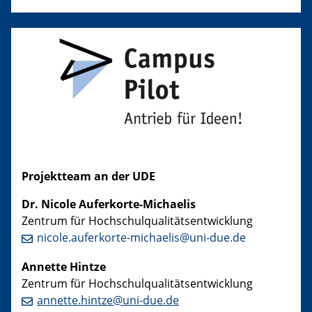
Projektteam an der UDE
Dr. Nicole Auferkorte-Michaelis
Zentrum für Hochschulqualitätsentwicklung
nicole.auferkorte-michaelis@uni-due.de
Annette Hintze
Zentrum für Hochschulqualitätsentwicklung
annette.hintze@uni-due.de