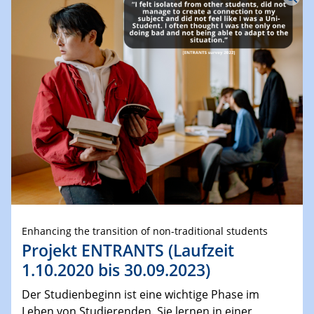
Enhancing the transition of non-traditional students
Projekt ENTRANTS (Laufzeit
1.10.2020 bis 30.09.2023)
Der Studienbeginn ist eine wichtige Phase im
Leben von Studierenden. Sie lernen in einer