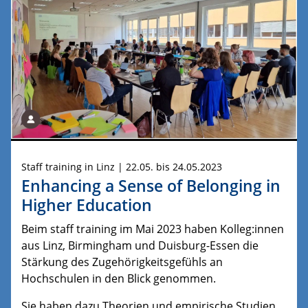
Staff training in Linz | 22.05. bis 24.05.2023
Enhancing a Sense of Belonging in
Higher Education
Beim staff training im Mai 2023 haben Kolleg:innen
aus Linz, Birmingham und Duisburg-Essen die
Stärkung des Zugehörigkeitsgefühls an
Hochschulen in den Blick genommen.
Sie haben dazu Theorien und empirische Studien