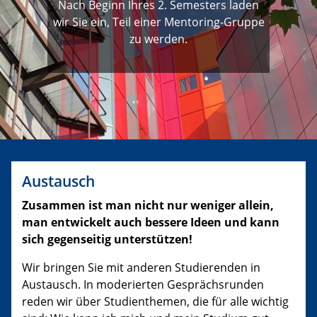
Nach Beginn Ihres 2. Semesters laden
wir Sie ein, Teil einer Mentoring-Gruppe
zu werden.
Austausch
Zusammen ist man nicht nur weniger allein,
man entwickelt auch bessere Ideen und kann
sich gegenseitig unterstützen!
Wir bringen Sie mit anderen Studierenden in
Austausch. In moderierten Gesprächsrunden
reden wir über Studienthemen, die für alle wichtig