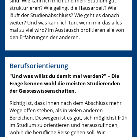
sind: Wie kann ich mich und mein Studium gut
strukturieren? Wie gelingt die Hausarbeit? Wie
läuft der Studienabschluss? Wie geht es danach
weiter? Und was kann ich tun, wenn mir das alles
mal zu viel wird? Im Austausch profitieren alle von
den Erfahrungen der anderen.
Berufsorientierung
"Und was willst du damit mal werden?" – Die
Frage kennen wohl die meisten Studierenden
der Geisteswissenschaften.
Richtig ist, dass Ihnen nach dem Abschluss mehr
Wege offen stehen, als in vielen anderen
Bereichen. Deswegen ist es gut, sich möglichst früh
im Studium zu orientieren und herauszufinden,
wohin die berufliche Reise gehen soll. Wir