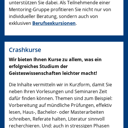
unterstützen Sie dabei. Als Teilnehmende einer
Mentoring-Gruppe profitieren Sie nicht nur von
individueller Beratung, sondern auch von
exklusiven
Berufsexkursionen
.
Crashkurse
Wir bieten Ihnen Kurse zu allem, was ein
erfolgreiches Studium der
Geisteswissenschaften leichter macht!
Die Inhalte vermitteln wir in Kurzform, damit Sie
neben Ihren Vorlesungen und Seminaren Zeit
dafür finden können. Themen sind zum Beispiel:
Vorbereitung auf mündliche Prüfungen, effektiv
lesen, Haus-, Bachelor- oder Masterarbeiten
schreiben, Referate halten, Literatur sinnvoll
recherchieren. Und: auch in stressigen Phasen