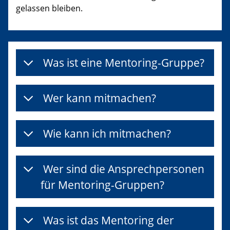
gelassen bleiben.
Was ist eine Mentoring-Gruppe?
Wer kann mitmachen?
Wie kann ich mitmachen?
Wer sind die Ansprechpersonen
für Mentoring-Gruppen?
Was ist das Mentoring der