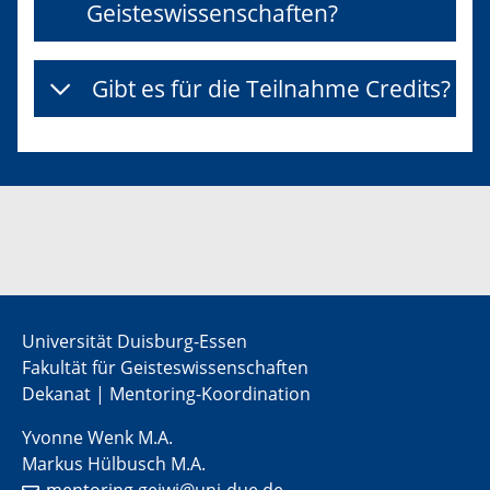
Geisteswissenschaften?
Gibt es für die Teilnahme Credits?
Universität Duisburg-Essen
Fakultät für Geisteswissenschaften
Dekanat | Mentoring-Koordination
Yvonne Wenk M.A.
Markus Hülbusch M.A.