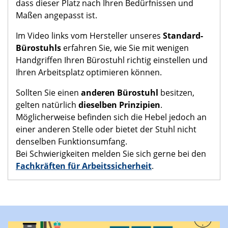
dass dieser Platz nach Ihren Bedürfnissen und
Maßen angepasst ist.
Im Video links vom Hersteller unseres
Standard-
Bürostuhls
erfahren Sie, wie Sie mit wenigen
Handgriffen Ihren Bürostuhl richtig einstellen und
Ihren Arbeitsplatz optimieren können.
Sollten Sie einen
anderen Bürostuhl
besitzen,
gelten natürlich
dieselben Prinzipien
.
Möglicherweise befinden sich die Hebel jedoch an
einer anderen Stelle oder bietet der Stuhl nicht
denselben Funktionsumfang.
Bei Schwierigkeiten melden Sie sich gerne bei den
Fachkräften für Arbeitssicherheit
.