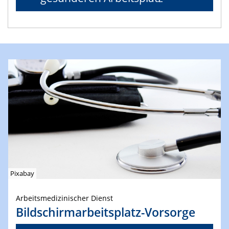
Pixabay
Arbeitsmedizinischer Dienst
Bildschirmarbeitsplatz-Vorsorge