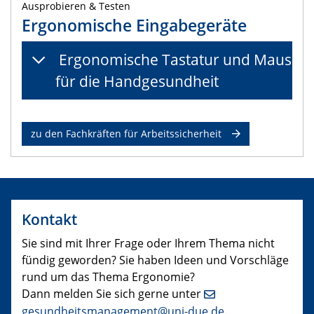
Ausprobieren & Testen
Ergonomische Eingabegeräte
Ergonomische Tastatur und Maus
für die Handgesundheit
zu den Fachkräften für Arbeitssicherheit
Kontakt
Sie sind mit Ihrer Frage oder Ihrem Thema nicht
fündig geworden? Sie haben Ideen und Vorschläge
rund um das Thema Ergonomie?
Dann melden Sie sich gerne unter
gesundheitsmanagement@uni-due.de
.