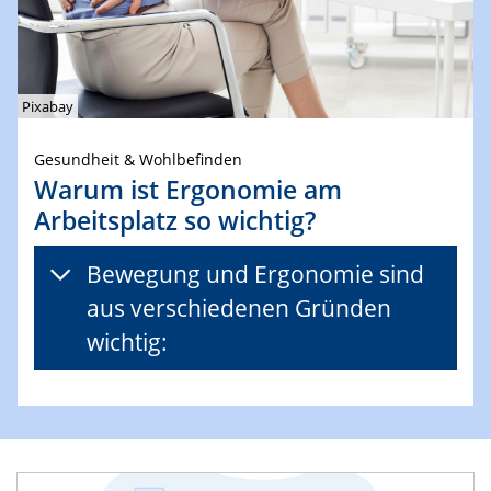
Pixabay
Gesundheit & Wohlbefinden
Warum ist Ergonomie am
Arbeitsplatz so wichtig?
Bewegung und Ergonomie sind
aus verschiedenen Gründen
wichtig: