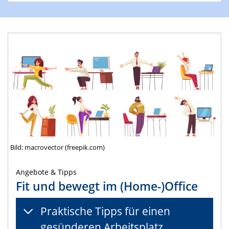
Bild: macrovector (freepik.com)
Angebote & Tipps
Fit und bewegt im (Home-)Office
Praktische Tipps für einen
gesünderen Arbeitsplatz