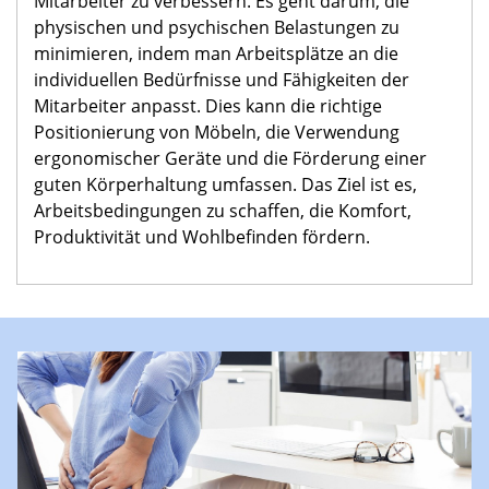
Mitarbeiter zu verbessern. Es geht darum, die
physischen und psychischen Belastungen zu
minimieren, indem man Arbeitsplätze an die
individuellen Bedürfnisse und Fähigkeiten der
Mitarbeiter anpasst.
Dies kann die richtige
Positionierung von Möbeln, die Verwendung
ergonomischer Geräte und die Förderung einer
guten Körperhaltung umfassen. Das Ziel ist es,
Arbeitsbedingungen zu schaffen, die Komfort,
Produktivität und Wohlbefinden fördern.