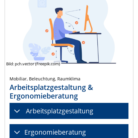
Bild: pch.vector (Freepik.com)
Mobiliar, Beleuchtung, Raumklima
Arbeitsplatzgestaltung &
Ergonomieberatung
Arbeitsplatzgestaltung
Ergonomieberatung