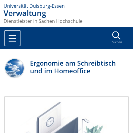
Universität Duisburg-Essen
Verwaltung
Dienstleister in Sachen Hochschule
Suchen
Ergonomie am Schreibtisch
und im Homeoffice