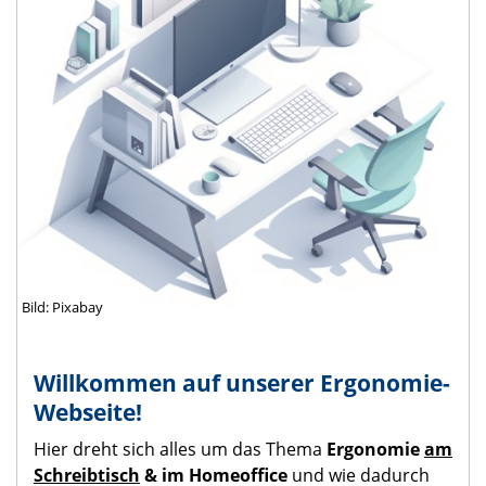
Bild: Pixabay
Willkommen auf unserer Ergonomie-
Webseite!
Hier dreht sich alles um das Thema
Ergonomie
am
Schreibtisch
& im Homeoffice
und
wie dadurch