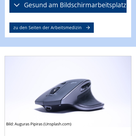
Gesund am Bildschirmarbeitsplatz
zu den Seiten der Arbeitsmedizin
Bild: Auguras Pipiras (Unsplash.com)