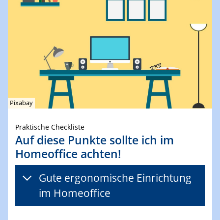
Pixabay
Praktische Checkliste
Auf diese Punkte sollte ich im
Homeoffice achten!
Gute ergonomische Einrichtung
im Homeoffice