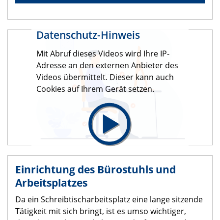
Datenschutz-Hinweis
Mit Abruf dieses Videos wird Ihre IP-
Adresse an den externen Anbieter des
Videos übermittelt. Dieser kann auch
Cookies auf Ihrem Gerät setzen.
Einrichtung des Bürostuhls und
Arbeitsplatzes
Da ein Schreibtischarbeitsplatz eine lange sitzende
Tätigkeit mit sich bringt, ist es umso wichtiger,