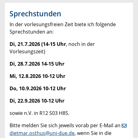
Sprechstunden
In der vorlesungsfreien Zeit biete ich folgende
Sprechstunden an:
Di, 21.7.2026 (14-15 Uhr
, noch in der
Vorlesungszeit)
Di, 28.7.2026 14-15 Uhr
Mi, 12.8.2026 10-12 Uhr
Do, 10.9.2026 10-12 Uhr
Di, 22.9.2026 10-12 Uhr
sowie n.V. in R12 S03 H85.
Bitte melden Sie sich jeweils vorab per E-Mail an
dietmar.osthus@uni-due.de
, wenn Sie in die