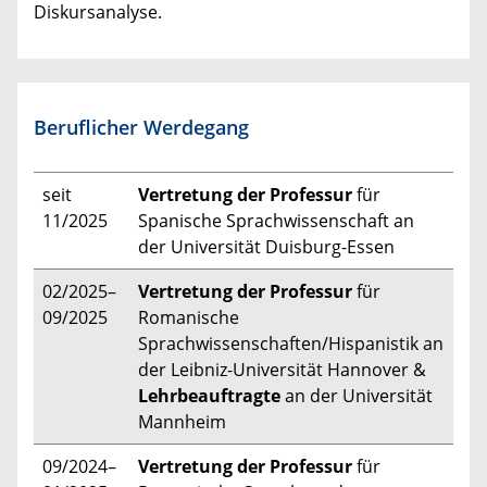
Diskursanalyse.
Beruflicher Werdegang
seit
Vertretung der Professur
für
11/2025
Spanische Sprachwissenschaft an
der Universität Duisburg-Essen
02/2025–
Vertretung der Professur
für
09/2025
Romanische
Sprachwissenschaften/Hispanistik an
der Leibniz-Universität Hannover &
Lehrbeauftragte
an der Universität
Mannheim
09/2024–
Vertretung der Professur
für