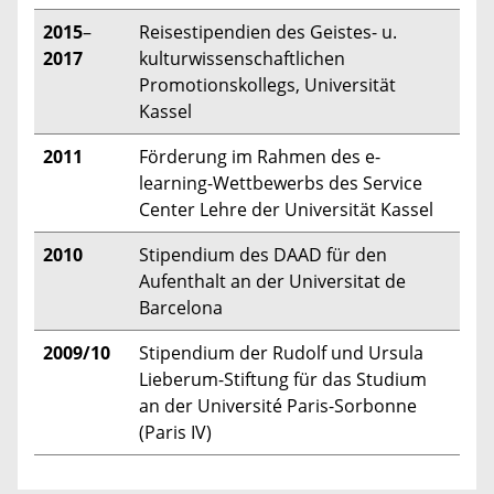
2015
–
Reisestipendien des Geistes- u.
2017
kulturwissenschaftlichen
Promotionskollegs, Universität
Kassel
2011
Förderung im Rahmen des e-
learning-Wettbewerbs des Service
Center Lehre der Universität Kassel
2010
Stipendium des DAAD für den
Aufenthalt an der Universitat de
Barcelona
2009/10
Stipendium der Rudolf und Ursula
Lieberum-Stiftung für das Studium
an der Université Paris-Sorbonne
(Paris IV)