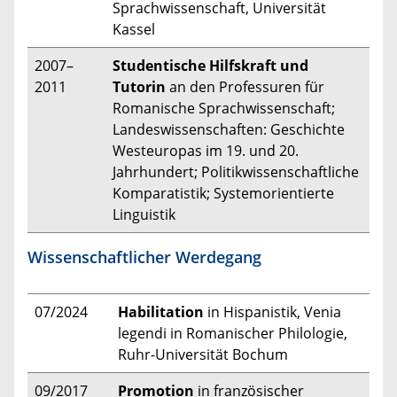
Sprachwissenschaft, Universität
Kassel
2007–
Studentische Hilfskraft und
2011
Tutorin
an den Professuren für
Romanische Sprachwissenschaft;
Landeswissenschaften: Geschichte
Westeuropas im 19. und 20.
Jahrhundert; Politikwissenschaftliche
Komparatistik; Systemorientierte
Linguistik
Wissenschaftlicher Werdegang
07/2024
Habilitation
in Hispanistik, Venia
legendi in Romanischer Philologie,
Ruhr-Universität Bochum
09/2017
Promotion
in französischer