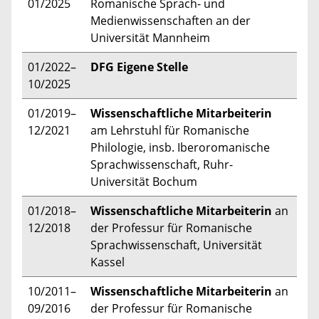
01/2025
Romanische Sprach- und
Medienwissenschaften an der
Universität Mannheim
01/2022–
DFG Eigene Stelle
10/2025
01/2019–
Wissenschaftliche Mitarbeiterin
12/2021
am Lehrstuhl für Romanische
Philologie, insb. Iberoromanische
Sprachwissenschaft, Ruhr-
Universität Bochum
01/2018–
Wissenschaftliche Mitarbeiterin
an
12/2018
der Professur für Romanische
Sprachwissenschaft, Universität
Kassel
10/2011–
Wissenschaftliche Mitarbeiterin
an
09/2016
der Professur für Romanische