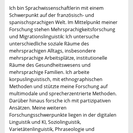
Ich bin Sprachwissenschaftlerin mit einem
Schwerpunkt auf der französisch- und
spanischsprachigen Welt. Im Mittelpunkt meiner
Forschung stehen Mehrsprachigkeitsforschung
und Migrationslinguistik: Ich untersuche
unterschiedliche soziale Räume des
mehrsprachigen Alltags, insbesondere
mehrsprachige Arbeitsplätze, institutionelle
Räume des Gesundheitswesens und
mehrsprachige Familien. Ich arbeite
korpuslinguistisch, mit ethnographischen
Methoden und stützte meine Forschung auf
multimodale und sprecherzentrierte Methoden.
Darüber hinaus forsche ich mit partizipativen
Ansätzen. Meine weiteren
Forschungsschwerpunkte liegen in der digitalen
Linguistik und KI, Soziolinguistik,
Varietätenlinguistik, Phraseologie und