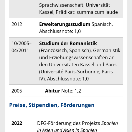
Sprachwissenschaft, Universität
Kassel, Prädikat: summa cum laude
2012
Erweiterungsstudium
Spanisch,
Abschlussnote: 1,0
10/2005–
Studium der Romanistik
04/2011
(Französisch, Spanisch), Germanistik
und Erziehungswissenschaften an
den Universitäten Kassel und Paris
(Université Paris-Sorbonne, Paris
IV), Abschlussnote: 1,0
2005
Abitur
Note: 1,2
Preise, Stipendien, Förderungen
2022
DFG-Förderung des Projekts
Spanien
in Asien und Asien in Spanien