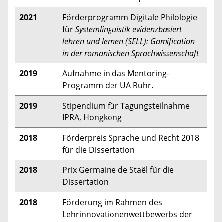
2021
Förderprogramm Digitale Philologie
für
Systemlinguistik evidenzbasiert
lehren und lernen (SELL): Gamification
in der romanischen Sprachwissenschaft
2019
Aufnahme in das Mentoring-
Programm der UA Ruhr.
2019
Stipendium für Tagungsteilnahme
IPRA, Hongkong
2018
Förderpreis Sprache und Recht 2018
für die Dissertation
2018
Prix Germaine de Staël für die
Dissertation
2018
Förderung im Rahmen des
Lehrinnovationenwettbewerbs der