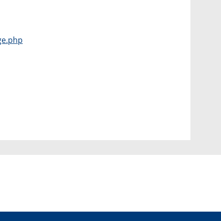
ge.php