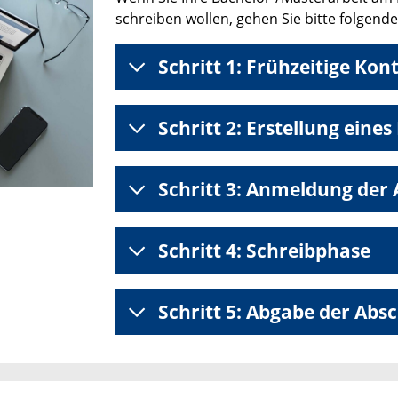
schreiben wollen, gehen Sie bitte folgend
Schritt 1: Frühzeitige Ko
Schritt 2: Erstellung eines
Schritt 3: Anmeldung der 
Schritt 4: Schreibphase
Schritt 5: Abgabe der Abs