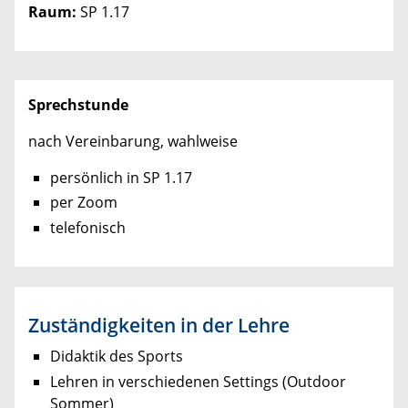
Raum:
SP 1.17
Sprechstunde
nach Vereinbarung, wahlweise
persönlich in SP 1.17
per Zoom
telefonisch
Zuständigkeiten in der Lehre
Didaktik des Sports
Lehren in verschiedenen Settings (Outdoor
Sommer)