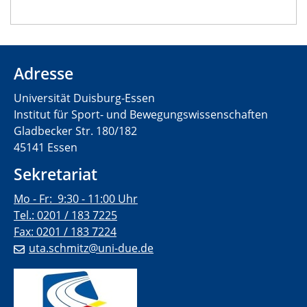
Adresse
Universität Duisburg-Essen
Institut für Sport- und Bewegungswissenschaften
Gladbecker Str. 180/182
45141 Essen
Sekretariat
Mo - Fr: 9:30 - 11:00 Uhr
Tel.: 0201 / 183 7225
Fax: 0201 / 183 7224
uta.schmitz@uni-due.de