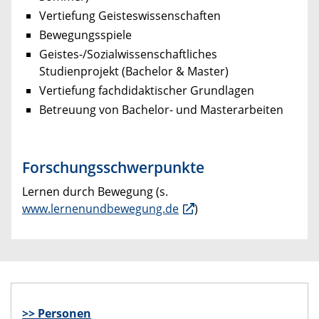
Vertiefung Geisteswissenschaften
Bewegungsspiele
Geistes-/Sozialwissenschaftliches
Studienprojekt (Bachelor & Master)
Vertiefung fachdidaktischer Grundlagen
Betreuung von Bachelor- und Masterarbeiten
Forschungsschwerpunkte
Lernen durch Bewegung (s.
www.lernenundbewegung.de
)
>> Personen