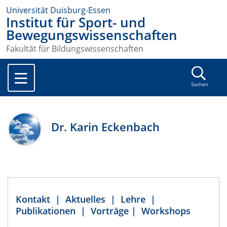
Universität Duisburg-Essen
Institut für Sport- und
Bewegungswissenschaften
Fakultät für Bildungswissenschaften
Suchen
Dr. Karin Eckenbach
Kontakt
|
Aktuelles
|
Lehre
|
Publikationen
|
Vorträge
|
Workshops