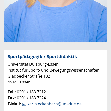
Sportpädagogik / Sportdidaktik
Universität Duisburg-Essen
Institut für Sport- und Bewegungswissenschaften
Gladbecker Straße 182
45141 Essen
Tel.:
0201 / 183 7212
Fax:
0201 / 183 7224
E-Mail:
karin.eckenbach@uni-due.de