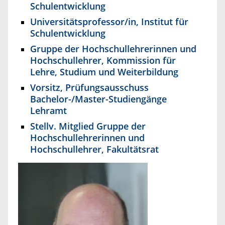
Schulentwicklung
Universitätsprofessor/in, Institut für
Schulentwicklung
Gruppe der Hochschullehrerinnen und
Hochschullehrer, Kommission für
Lehre, Studium und Weiterbildung
Vorsitz, Prüfungsausschuss
Bachelor-/Master-Studiengänge
Lehramt
Stellv. Mitglied Gruppe der
Hochschullehrerinnen und
Hochschullehrer, Fakultätsrat