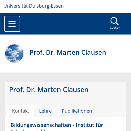
Universität Duisburg-Essen
Suchen
Prof. Dr. Marten Clausen
Prof. Dr. Marten Clausen
Kontakt
Lehre
Publikationen
Bildungswissenschaften - Institut für