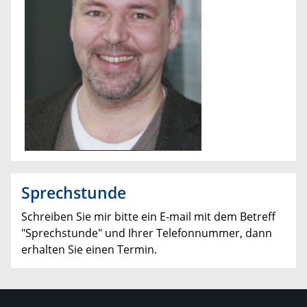
Sprechstunde
Schreiben Sie mir bitte ein E-mail mit dem Betreff
"Sprechstunde" und Ihrer Telefonnummer, dann
erhalten Sie einen Termin.