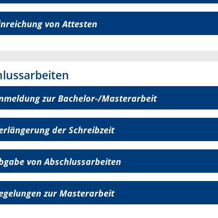
inreichung von Attesten
lussarbeiten
nmeldung zur Bachelor-/Masterarbeit
erlängerung der Schreibzeit
bgabe von Abschlussarbeiten
egelungen zur Masterarbeit