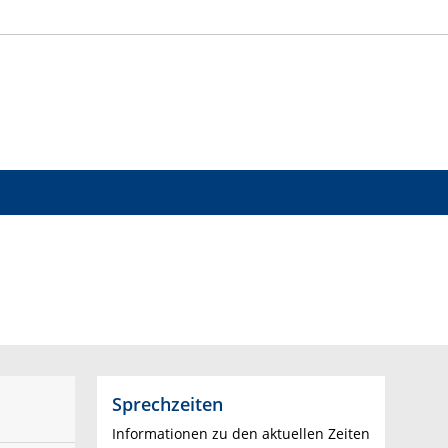
Sprechzeiten
Informationen zu den aktuellen Zeiten