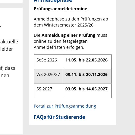
Prüfungsanmeldetermine
Anmeldephase zu den Prüfungen ab
dem Wintersemester 2025/26:
r
n
Die
Anmeldung einer Prüfung
muss
aktuelle
online zu den festgelegten
Anmeldefristen erfolgen.
leider
SoSe 2026
11.05. bis 22.05.2026
f, dass
WS 2026/27
09.11. bis 20.11.2026
einen
SS 2027
03.05. bis 14.05.2027
Portal zur Prüfungsanmeldung
FAQs für Studierende