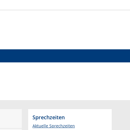
Sprechzeiten
Aktuelle Sprechzeiten