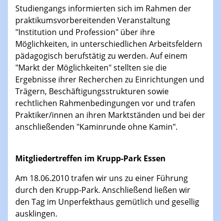
Studiengangs informierten sich im Rahmen der
praktikumsvorbereitenden Veranstaltung
"Institution und Profession" über ihre
Möglichkeiten, in unterschiedlichen Arbeitsfeldern
pädagogisch berufstätig zu werden. Auf einem
"Markt der Möglichkeiten" stellten sie die
Ergebnisse ihrer Recherchen zu Einrichtungen und
Trägern, Beschäftigungsstrukturen sowie
rechtlichen Rahmenbedingungen vor und trafen
Praktiker/innen an ihren Marktständen und bei der
anschließenden "Kaminrunde ohne Kamin".
Mitgliedertreffen im Krupp-Park Essen
Am 18.06.2010 trafen wir uns zu einer Führung
durch den Krupp-Park. Anschließend ließen wir
den Tag im Unperfekthaus gemütlich und gesellig
ausklingen.