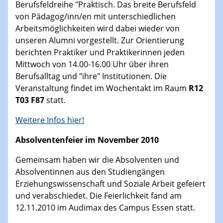
Berufsfeldreihe "Praktisch. Das breite Berufsfeld
von Pädagog/inn/en mit unterschiedlichen
Arbeitsmöglichkeiten wird dabei wieder von
unseren Alumni vorgestellt. Zur Orientierung
berichten Praktiker und Praktikerinnen jeden
Mittwoch von 14.00-16.00 Uhr über ihren
Berufsalltag und "ihre" Institutionen. Die
Veranstaltung findet im Wochentakt im Raum
R12
T03 F87
statt.
Weitere Infos hier!
Absolventenfeier im November 2010
Gemeinsam
haben wir die Absolventen und
Absolventinnen aus den Studiengängen
Erziehungswissenschaft und Soziale Arbeit gefeiert
und verabschiedet. Die Feierlichkeit fand am
12.11.2010 im Audimax des Campus Essen statt.