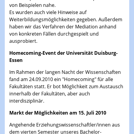
von Beispielen nahe.
Es wurden auch viele Hinweise auf
Weiterbildungsmöglichkeiten gegeben. Außerdem
haben wir das Verfahren der Mediation anhand
von konkreten Fällen durchgespielt und
ausprobiert.
Homecoming-Event der Universität Duisburg-
Essen
Im Rahmen der langen Nacht der Wissenschaften
fand am 24.09.2010 ein "Homecoming" für alle
Fakultäten statt. Er bot Möglichkeit zum Austausch
innerhalb der Fakultäten, aber auch
interdisziplinär.
Markt der Möglichkeiten am 15. Juli 2010
Angehende Erziehungswissenschaftler/innen aus
dem vierten Semester unseres Bachelor-