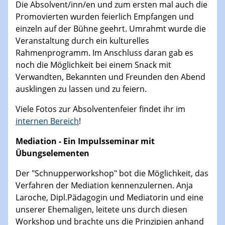
Die Absolvent/inn/en und zum ersten mal auch die
Promovierten wurden feierlich Empfangen und
einzeln auf der Bühne geehrt. Umrahmt wurde die
Veranstaltung durch ein kulturelles
Rahmenprogramm. Im Anschluss daran gab es
noch die Möglichkeit bei einem Snack mit
Verwandten, Bekannten und Freunden den Abend
ausklingen zu lassen und zu feiern.
Viele Fotos zur Absolventenfeier findet ihr im
internen Bereich
!
Mediation - Ein Impulsseminar mit
Übungselementen
Der "Schnupperworkshop" bot die Möglichkeit, das
Verfahren der Mediation kennenzulernen. Anja
Laroche, Dipl.Pädagogin und Mediatorin und eine
unserer Ehemaligen, leitete uns durch diesen
Workshop und brachte uns die Prinzipien anhand