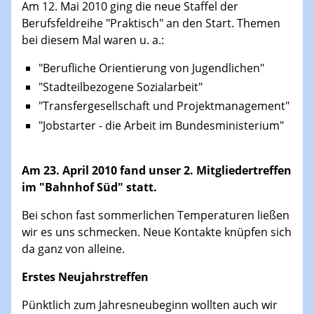
Am 12. Mai 2010 ging die neue Staffel der
Berufsfeldreihe "Praktisch" an den Start. Themen
bei diesem Mal waren u. a.:
"Berufliche Orientierung von Jugendlichen"
"Stadteilbezogene Sozialarbeit"
"Transfergesellschaft und Projektmanagement"
"Jobstarter - die Arbeit im Bundesministerium"
Am 23. April 2010 fand unser 2. Mitgliedertreffen
im "Bahnhof Süd" statt.
Bei schon fast sommerlichen Temperaturen ließen
wir es uns schmecken. Neue Kontakte knüpfen sich
da ganz von alleine.
Erstes Neujahrstreffen
Pünktlich zum Jahresneubeginn wollten auch wir