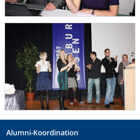
Alumni-Koordination