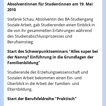
Absolventinnen für Studentinnen am 19. Mai
2010
Stefanie Schau, Absolventin des BA-Studiengang
Soziale Arbeit, gab Studierenden einen Einblick in
die von ihr gesammelten Erfahrungen während
des Studienabschlussprozesses und
Berufseinstieg.
Start des Schwerpunktseminars "Alles super bei
der Nanny? Einführung in die Grundlagen der
Familienbildung"
Studierende der Erziehungswissenschaft und
Sozialen Arbeit bekommen einen Ein- und
Überblick in die Arbeit der Familien- und
Elternbildung.
Start der Berufsfeldreihe "Praktisch"