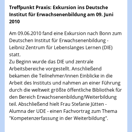
Treffpunkt Praxis: Exkursion ins Deutsche
Institut für Erwachsenenbildung am 09. Juni
2010
Am 09.06.2010 fand eine Exkursion nach Bonn zum
Deutschen Institut für Erwachsenenbildung -
Leibniz Zentrum für Lebenslanges Lernen (DIE)
statt.
Zu Beginn wurde das DIE und zentrale
Arbeitsbereiche vorgestellt. Anschließend
bekamen die Teilnehmer/innen Einblicke in die
Arbeit des Instituts und nahmen an einer Führung
durch die weltweit größte öffentliche Bibliothek für
den Bereich Erwachsenenbildung/Weiterbildung
teil. Abschließend hielt Frau Stefanie Jütten -
Alumna der UDE - einen Fachvortrag zum Thema
"Kompetenzerfassung in der Weiterbildung".