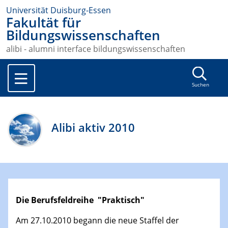
Universität Duisburg-Essen
Fakultät für
Bildungswissenschaften
alibi - alumni interface bildungswissenschaften
Suchen
Alibi aktiv 2010
Die Berufsfeldreihe "Praktisch"
Am 27.10.2010 begann die neue Staffel der