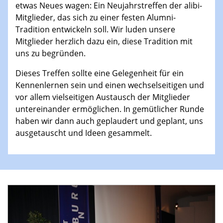
etwas Neues wagen: Ein Neujahrstreffen der alibi-
Mitglieder, das sich zu einer festen Alumni-
Tradition entwickeln soll. Wir luden unsere
Mitglieder herzlich dazu ein, diese Tradition mit
uns zu begründen.
Dieses Treffen sollte eine Gelegenheit für ein
Kennenlernen sein und einen wechselseitigen und
vor allem vielseitigen Austausch der Mitglieder
untereinander ermöglichen. In gemütlicher Runde
haben wir dann auch geplaudert und geplant, uns
ausgetauscht und Ideen gesammelt.