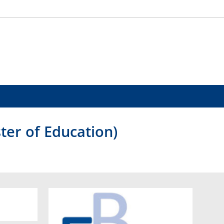
er of Education)