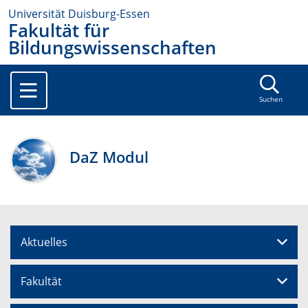
Universität Duisburg-Essen
Fakultät für
Bildungswissenschaften
Suchen
DaZ Modul
Aktuelles
Fakultät