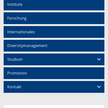
Institute
Forschung
Internationales
Diversitymanagement
Studium
Promotion
Kontakt