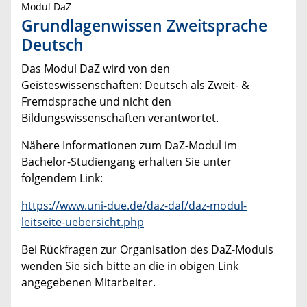
Modul DaZ
Grundlagenwissen Zweitsprache
Deutsch
Das Modul DaZ wird von den
Geisteswissenschaften: Deutsch als Zweit- &
Fremdsprache und nicht den
Bildungswissenschaften verantwortet.
Nähere Informationen zum DaZ-Modul im
Bachelor-Studiengang erhalten Sie unter
folgendem Link:
https://www.uni-due.de/daz-daf/daz-modul-
leitseite-uebersicht.php
Bei Rückfragen zur Organisation des DaZ-Moduls
wenden Sie sich bitte an die in obigen Link
angegebenen Mitarbeiter.