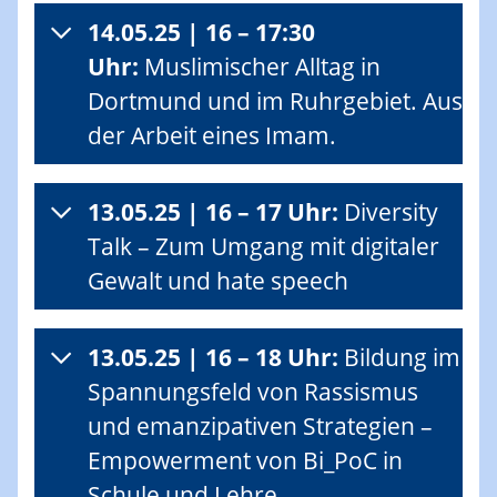
14.05.25 | 16 – 17:30
Uhr:
Muslimischer Alltag in
Dortmund und im Ruhrgebiet. Aus
der Arbeit eines Imam.
13.05.25 | 16 – 17 Uhr:
Diversity
Talk – Zum Umgang mit digitaler
Gewalt und hate speech
13.05.25 | 16 – 18 Uhr:
Bildung im
Spannungsfeld von Rassismus
und emanzipativen Strategien –
Empowerment von Bi_PoC in
Schule und Lehre