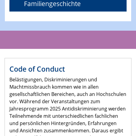
Familiengeschichte
Code of Conduct
Belästigungen, Diskriminierungen und
Machtmissbrauch kommen wie in allen
gesellschaftlichen Bereichen, auch an Hochschulen
vor. Während der Veranstaltungen zum
Jahresprogramm 2025 Antidiskriminierung werden
Teilnehmende mit unterschiedlichen fachlichen
und persönlichen Hintergründen, Erfahrungen
und Ansichten zusammenkommen. Daraus ergibt