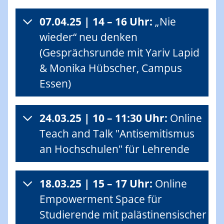
07.04.25 | 14 – 16 Uhr:
„Nie
wieder“ neu denken
(Gesprächsrunde mit Yariv Lapid
& Monika Hübscher, Campus
Essen)
24.03.25 | 10 – 11:30 Uhr:
Online
Teach and Talk "Antisemitismus
an Hochschulen" für Lehrende
18.03.25 | 15 – 17 Uhr:
Online
Empowerment Space für
Studierende mit palästinensischer