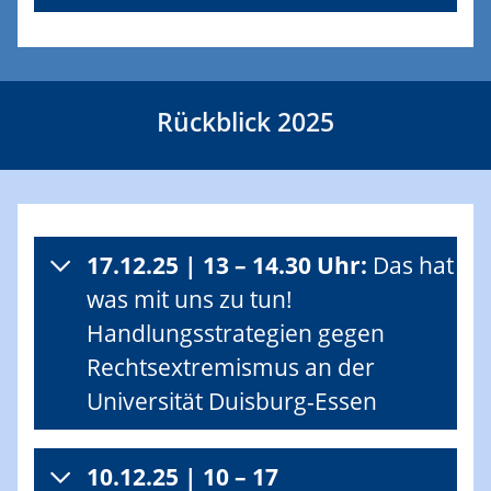
Rückblick 2025
17.12.25 | 13 – 14.30 Uhr:
Das hat
was mit uns zu tun!
Handlungsstrategien gegen
Rechtsextremismus an der
Universität Duisburg-Essen
10.12.25 | 10 – 17