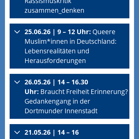
Rassismuskritik
zusammen_denken
25.06.26 | 9 – 12 Uhr:
Queere
Muslim*innen in Deutschland:
Lebensrealitäten und
Herausforderungen
26.05.26 | 14 – 16.30
Uhr:
Braucht Freiheit Erinnerung?
Gedankengang in der
Dortmunder Innenstadt
21.05.26 | 14 – 16