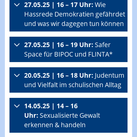
27.05.25 | 16 – 17 Uhr:
Wie
Hassrede Demokratien gefährdet
und was wir dagegen tun können
27.05.25 | 16 – 19 Uhr:
Safer
Space für BIPOC und FLINTA*
20.05.25 | 16 – 18 Uhr:
Judentum
und Vielfalt im schulischen Alltag
14.05.25 | 14 – 16
Uhr:
Sexualisierte Gewalt
erkennen & handeln