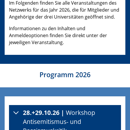
Im Folgenden finden Sie alle Veranstaltungen des
Netzwerks für das Jahr 2026, die für Mitglieder und
Angehörige der drei Universitäten geöffnet sind.
Informationen zu den Inhalten und
Anmeldeoptionen finden Sie direkt unter der
jeweiligen Veranstaltung.
Programm 2026
28.+29.10.26 |
Workshop
Antisemitismus- und