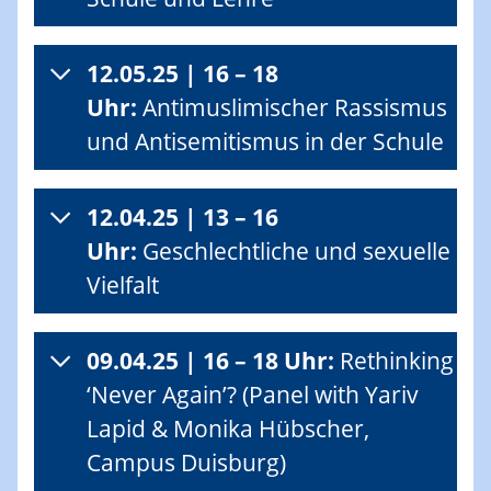
12.05.25 | 16 – 18
Uhr:
Antimuslimischer Rassismus
und Antisemitismus in der Schule
12.04.25 | 13 – 16
Uhr:
Geschlechtliche und sexuelle
Vielfalt
09.04.25 | 16 – 18 Uhr:
Rethinking
‘Never Again’? (Panel with Yariv
Lapid & Monika Hübscher,
Campus Duisburg)