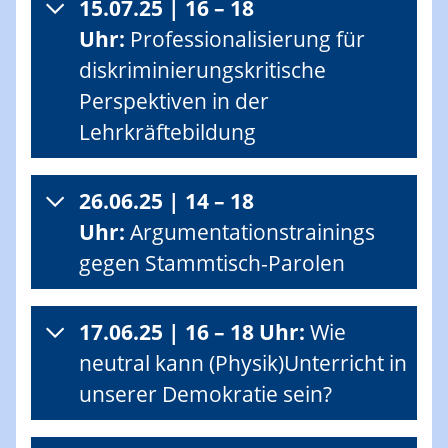
15.07.25 | 16 – 18
Uhr:
Professionalisierung für
diskriminierungskritische
Perspektiven in der
Lehrkräftebildung
26.06.25 | 14 – 18
Uhr:
Argumentationstrainings
gegen Stammtisch-Parolen
17.06.25 | 16 – 18 Uhr:
Wie
neutral kann (Physik)Unterricht in
unserer Demokratie sein?