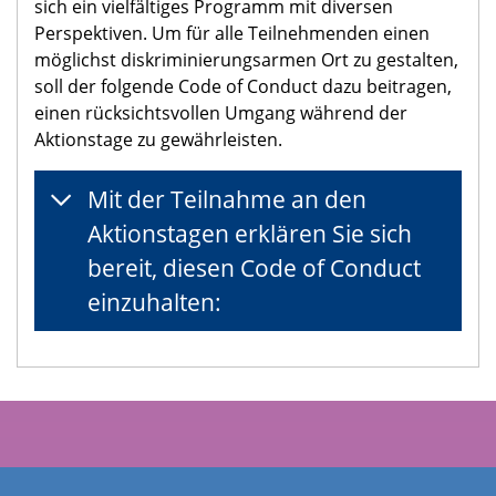
sich ein vielfältiges Programm mit diversen
Perspektiven. Um für alle Teilnehmenden einen
möglichst diskriminierungsarmen Ort zu gestalten,
soll der folgende Code of Conduct dazu beitragen,
einen rücksichtsvollen Umgang während der
Aktionstage zu gewährleisten.
Mit der Teilnahme an den
Aktionstagen erklären Sie sich
bereit, diesen Code of Conduct
einzuhalten: