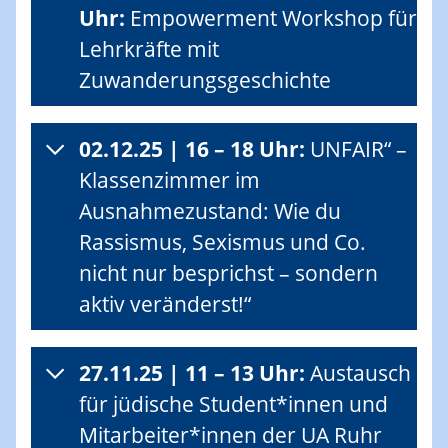
Uhr:
Empowerment Workshop für
Lehrkräfte mit
Zuwanderungsgeschichte
02.12.25 | 16 – 18 Uhr:
UNFAIR“ –
Klassenzimmer im
Ausnahmezustand: Wie du
Rassismus, Sexismus und Co.
nicht nur besprichst – sondern
aktiv veränderst!“
27.11.25 | 11 – 13 Uhr:
Austausch
für jüdische Student*innen und
Mitarbeiter*innen der UA Ruhr