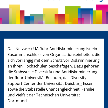
Das Netzwerk UA Ruhr Antidiskriminierung ist ein
Zusammenschluss von Organisationseinheiten, die
sich vorrangig mit dem Schutz vor Diskriminierung
an ihren Hochschulen beschäftigen. Dazu gehören
die Stabsstelle Diversität und Antidiskriminierung
der Ruhr-Universität Bochum, das Diversity
Support Center der Universität Duisburg-Essen
sowie die Stabsstelle Chancengleichheit, Familie
und Vielfalt der Technischen Universität
Dortmund.