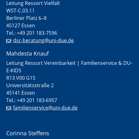
Leitung Ressort Vielfalt
WST-C.03.11
Berliner Platz 6–8
45127 Essen
Tel.: +49 201 183-7596
dsc-beratung@uni-due.de
Mahdesta Knauf
Leitung Ressort Vereinbarkeit | Familienservice & DU-
E-KIDS
R13 V00 G15
Universitätsstraße 2
45141 Essen
Tel.: +49 201 183-6957
familienservice@uni-due.de
Corinna Steffens