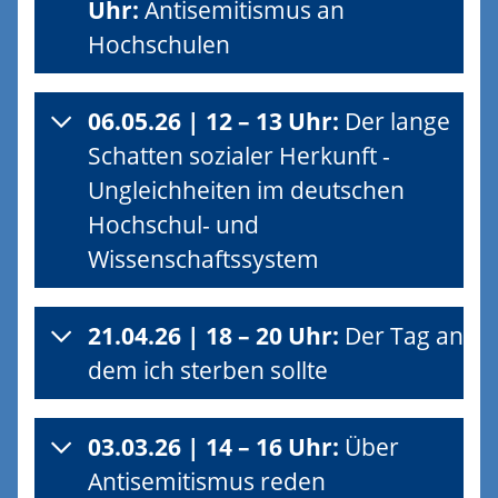
Uhr:
Antisemitismus an
Hochschulen
06.05.26 | 12 – 13 Uhr:
Der lange
Schatten sozialer Herkunft -
Ungleichheiten im deutschen
Hochschul- und
Wissenschaftssystem
21.04.26 | 18 – 20 Uhr:
Der Tag an
dem ich sterben sollte
03.03.26 | 14 – 16 Uhr:
Über
Antisemitismus reden