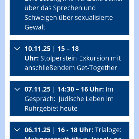
über das Sprechen und
Schweigen über sexualisierte
Gewalt
10.11.25 | 15 – 18
Uhr:
Stolperstein-Exkursion mit
anschließendem Get-Together
07.11.25 | 14:30 – 16 Uhr:
Im
Gespräch: Jüdische Leben im
Ruhrgebiet heute
06.11.25 | 16 - 18 Uhr:
Trialoge: