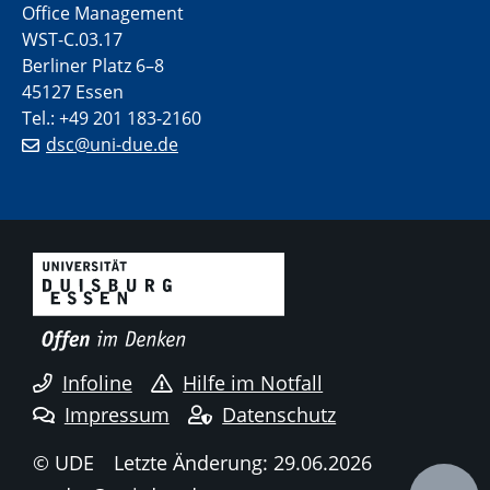
Office Management
WST-C.03.17
Berliner Platz 6–8
45127 Essen
Tel.: +49 201 183-2160
dsc@uni-due.de
Infoline
Hilfe im Notfall
Impressum
Datenschutz
© UDE
Letzte Änderung: 29.06.2026