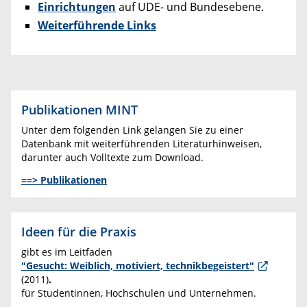
Einrichtungen
auf UDE- und Bundesebene.
Weiterführende Links
Publikationen MINT
Unter dem folgenden Link gelangen Sie zu einer
Datenbank mit weiterführenden Literaturhinweisen,
darunter auch Volltexte zum Download.
==> Publikationen
Ideen für die Praxis
gibt es im Leitfaden
"Gesucht: Weiblich, motiviert, technikbegeistert"
(2011)
.
für Studentinnen, Hochschulen und Unternehmen.