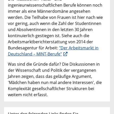
ingenieurwissenschaftlichen Berufe können noch
immer als eine Männerdomäne angesehen
werden. Die Teilhabe von Frauen ist hier nach wie
vor gering, auch wenn die Zahl der Studentinnen
und Absolventinnen in den letzten 30 Jahren
kontinuierlich gestiegen ist. Siehe auch die
Arbeitsmarktberichterstattung von 2014 der
Bundesagentur für Arbeit:
"Der Arbeitsmarkt in
Deutschland – MINT-Berufe"
Was sind die Gründe dafür? Die Diskussionen in
der Wissenschaft und Politik der vergangenen
Jahren zeigen, dass das geläufige Argument,
'Mädchen haben nun mal andere Interessen', die
Komplexität gesellschaftlicher Strukturen bei
weitem nicht erfasst.