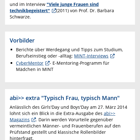
und im Interview
"Viele junge Frauen sind
technikbegeistert"
(2011) von Prof. Dr. Barbara
Schwarze.
Vorbilder
Berichte über Werdegang und Tipps zum Studium,
Berufseinstieg oder -alltag:
MINT-Interviews
CyberMentor
- E-Mentoring-Programm für
Mädchen in MINT
abi>> extra "Typisch Frau, typisch Mann"
Anlässlich des Girls'Day und Boys'Day am 27. März 2014
lohnt sich ein Blick in die Extra-Ausgabe des
abi>>
Magazins
. Darin werden Vorurteile gegenüber
vermeintlichen Männer- und Frauenberufen auf den
Prüfstand gestellt und klassische Rollenbilder
hinterfragt.