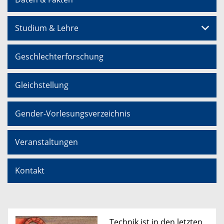
Studium & Lehre
Geschlechterforschung
Gleichstellung
Gender-Vorlesungsverzeichnis
Veranstaltungen
Kontakt
Technik ist in den letzten