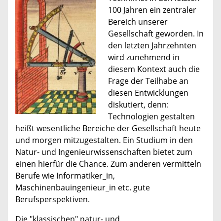
100 Jahren ein zentraler
Bereich unserer
Gesellschaft geworden. In
den letzten Jahrzehnten
wird zunehmend in
diesem Kontext auch die
Frage der Teilhabe an
diesen Entwicklungen
diskutiert, denn:
Technologien gestalten
heißt wesentliche Bereiche der Gesellschaft heute
und morgen mitzugestalten. Ein Studium in den
Natur- und Ingenieurwissenschaften bietet zum
einen hierfür die Chance. Zum anderen vermitteln
Berufe wie Informatiker_in,
Maschinenbauingenieur_in etc. gute
Berufsperspektiven.
Die "klassischen" natur- und