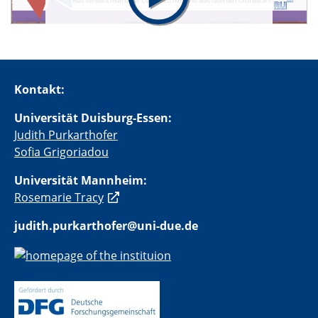
Kontakt:
Universität Duisburg-Essen:
Judith Purkarthofer
Sofia Grigoriadou
Universität Mannheim:
Rosemarie Tracy
judith.purkarthofer@uni-due.de