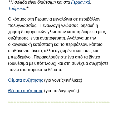
*H
σελίδα είναι διαθέσιμη και στα
Γερμανικά
,
Τούρκικα
.
*
Ο κόσμος στη Γερμανία μεγαλώνει σε περιβάλλον
πολυγλωσσίας. Η εναλλαγή γλώσσας, δηλαδή η
χρήση διαφορετικών γλωσσών κατά τη διάρκεια μιας
συζήτησης, είναι αναπόφευκτη. Ανάλογα με την
οικογενειακή κατάσταση και το περιβάλλον, κάποιοι
αισθάνονται άνετα, άλλοι αγχωμένοι και ίσως και
μπερδεμένοι. Παρακολουθείστε ένα από τα βίντεο
(διαθέσιμα με υπότιτλους) και στη συνέχεια συζητήστε
πάνω στα παρακάτω θέματα:
Θέματα συζήτησης
(για γονείς/ενήλικες)
Θέματα συζήτησης
(για παιδαγωγούς).