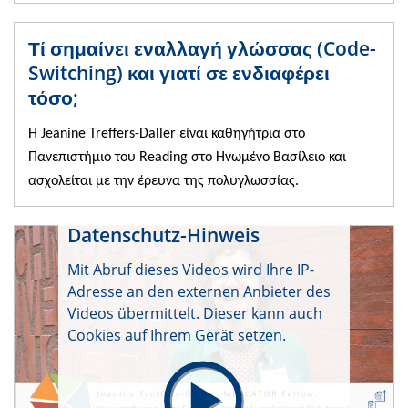
Τί σημαίνει εναλλαγή γλώσσας (Code-
Switching) και γιατί σε ενδιαφέρει
τόσο;
H Jeanine Treffers-Daller είναι καθηγήτρια στο
Πανεπιστήμιο του Reading στο Ηνωμένο Βασίλειο και
ασχολείται με την έρευνα της πολυγλωσσίας.
Datenschutz-Hinweis
Mit Abruf dieses Videos wird Ihre IP-
Adresse an den externen Anbieter des
Videos übermittelt. Dieser kann auch
Cookies auf Ihrem Gerät setzen.