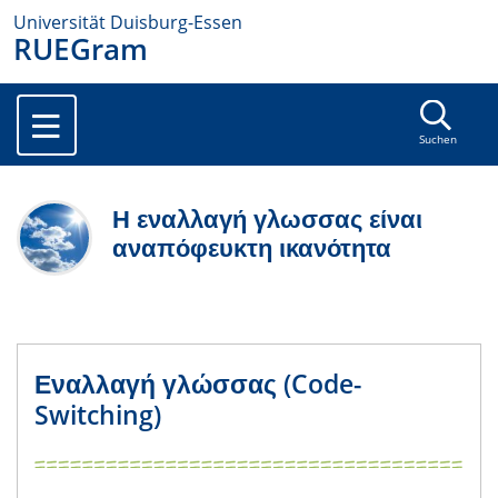
Universität Duisburg-Essen
RUEGram
Suchen
Η εναλλαγή γλωσσας είναι
αναπόφευκτη ικανότητα
Εναλλαγή γλώσσας (Code-
Switching)