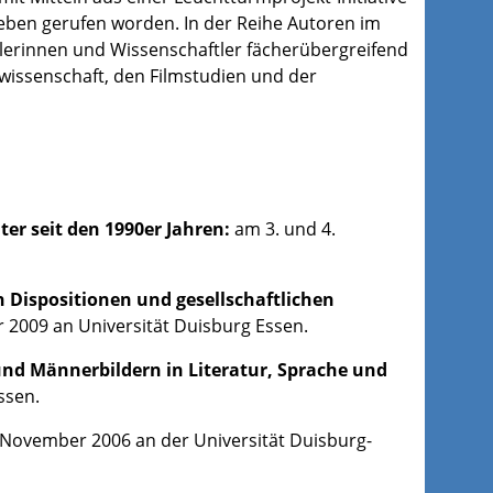
eben gerufen worden. In der Reihe Autoren im
tlerinnen und Wissenschaftler fächerübergreifend
wissenschaft, den Filmstudien und der
er seit den 1990er Jahren:
am 3. und 4.
en Dispositionen und gesellschaftlichen
2009 an Universität Duisburg Essen.
nd Männerbildern in Literatur, Sprache und
ssen.
. November 2006 an der Universität Duisburg-