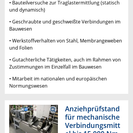
• Bauteilversuche zur Traglastermittlung (statisch
und dynamisch)
• Geschraubte und geschweißte Verbindungen im
Bauwesen
• Werkstoffverhalten von Stahl, Membrangeweben
und Folien
• Gutachterliche Tätigkeiten, auch im Rahmen von
Zustimmungen im Einzelfall im Bauwesen
• Mitarbeit im nationalen und europäischen
Normungswesen
Anziehprüfstand
für mechanische
Verbindungsmitt