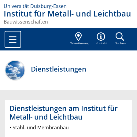
Universität Duisburg-Essen
Institut für Metall- und Leichtbau
Bauwissenschaften
Orientierung
Kontakt
Suchen
Dienstleistungen
Dienstleistungen am Institut für
Metall- und Leichtbau
• Stahl- und Membranbau