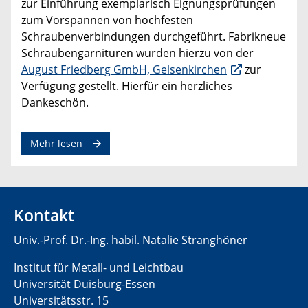
zur Einführung exemplarisch Eignungsprüfungen
zum Vorspannen von hochfesten
Schraubenverbindungen durchgeführt. Fabrikneue
Schraubengarnituren wurden hierzu von der
August Friedberg GmbH, Gelsenkirchen
zur
Verfügung gestellt. Hierfür ein herzliches
Dankeschön.
Mehr lesen
Kontakt
Univ.-Prof. Dr.-Ing. habil. Natalie Stranghöner
Institut für Metall- und Leichtbau
Universität Duisburg-Essen
Universitätsstr. 15