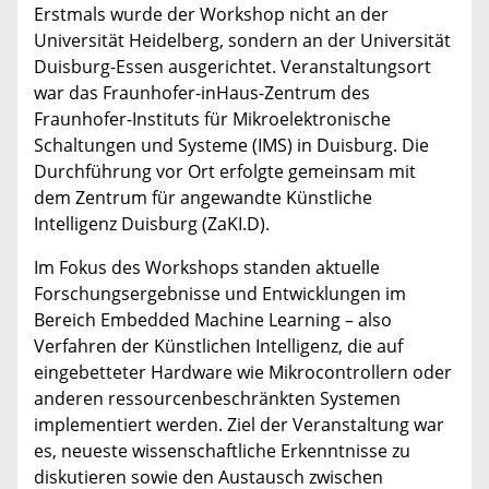
Erstmals wurde der Workshop nicht an der
Universität Heidelberg, sondern an der Universität
Duisburg-Essen ausgerichtet. Veranstaltungsort
war das Fraunhofer-inHaus-Zentrum des
Fraunhofer-Instituts für Mikroelektronische
Schaltungen und Systeme (IMS) in Duisburg. Die
Durchführung vor Ort erfolgte gemeinsam mit
dem Zentrum für angewandte Künstliche
Intelligenz Duisburg (ZaKI.D).
Im Fokus des Workshops standen aktuelle
Forschungsergebnisse und Entwicklungen im
Bereich Embedded Machine Learning – also
Verfahren der Künstlichen Intelligenz, die auf
eingebetteter Hardware wie Mikrocontrollern oder
anderen ressourcenbeschränkten Systemen
implementiert werden. Ziel der Veranstaltung war
es, neueste wissenschaftliche Erkenntnisse zu
diskutieren sowie den Austausch zwischen