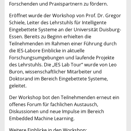
Forschenden und Praxispartnern zu fördern.
Eröffnet wurde der Workshop von Prof. Dr. Gregor
Schiele, Leiter des Lehrstuhls für Intelligente
Eingebettete Systeme an der Universität Duisburg-
Essen. Bereits zu Beginn erhielten die
Teilnehmenden im Rahmen einer Führung durch
die IES-Labore Einblicke in aktuelle
Forschungsumgebungen und laufende Projekte
des Lehrstuhls. Die „IES Lab Tour“ wurde von Leo
Buron, wissenschaftlicher Mitarbeiter und
Doktorand im Bereich Eingebettete Systeme,
geleitet.
Der Workshop bot den Teilnehmenden erneut ein
offenes Forum für fachlichen Austausch,
Diskussionen und neue Impulse im Bereich
Embedded Machine Learning.
Weitere Einblicke in den Workshop: