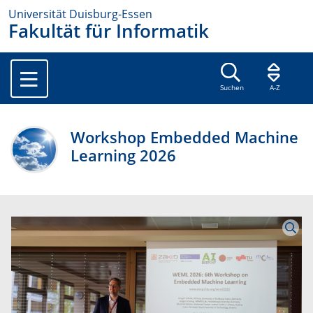
Universität Duisburg-Essen
Fakultät für Informatik
Suchen
A-Z
Workshop Embedded Machine
Learning 2026