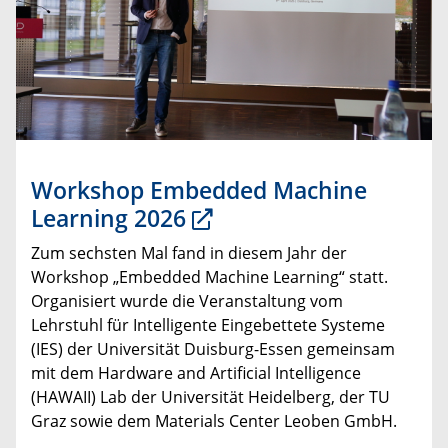
Workshop Embedded Machine
Learning 2026
Zum sechsten Mal fand in diesem Jahr der
Workshop „Embedded Machine Learning“ statt.
Organisiert wurde die Veranstaltung vom
Lehrstuhl für Intelligente Eingebettete Systeme
(IES) der Universität Duisburg-Essen gemeinsam
mit dem Hardware and Artificial Intelligence
(HAWAII) Lab der Universität Heidelberg, der TU
Graz sowie dem Materials Center Leoben GmbH.