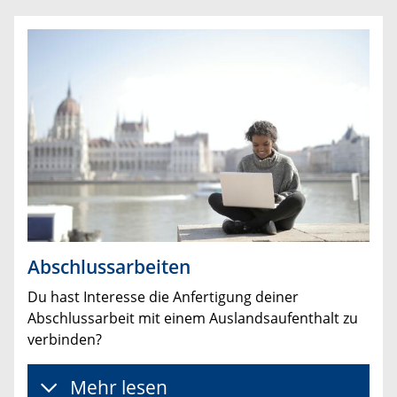
Abschlussarbeiten
Du hast Interesse die Anfertigung deiner
Abschlussarbeit mit einem Auslandsaufenthalt zu
verbinden?
Mehr lesen