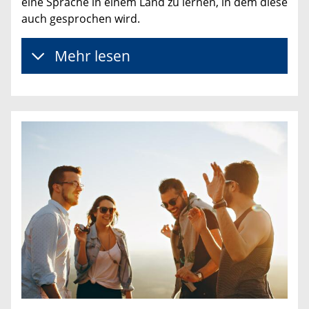
eine Sprache in einem Land zu lernen, in dem diese
auch gesprochen wird.
Mehr lesen