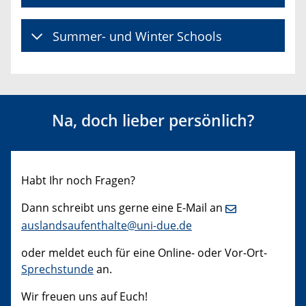
Summer- und Winter Schools
Na, doch lieber persönlich?
Habt Ihr noch Fragen?
Dann schreibt uns gerne eine E-Mail an
auslandsaufenthalte@uni-due.de
oder meldet euch für eine Online- oder Vor-Ort-
Sprechstunde
an.
Wir freuen uns auf Euch!