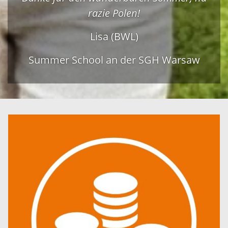
razie Polen!
Lisa (BWL)
Summer School an der SGH Warsaw