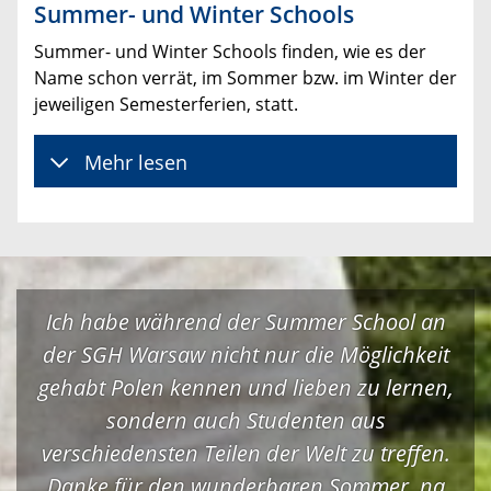
Summer- und Winter Schools
Summer- und Winter Schools finden, wie es der
Name schon verrät, im Sommer bzw. im Winter der
jeweiligen Semesterferien, statt.
Mehr lesen
Ich habe während der Summer School an
der SGH Warsaw nicht nur die Möglichkeit
gehabt Polen kennen und lieben zu lernen,
sondern auch Studenten aus
verschiedensten Teilen der Welt zu treffen.
Danke für den wunderbaren Sommer, na