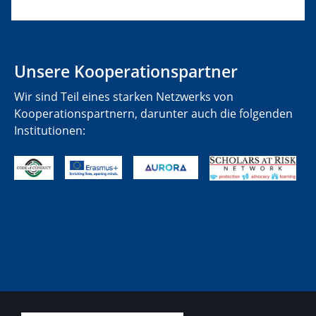
Unsere Kooperationspartner
Wir sind Teil eines starken Netzwerks von
Kooperationspartnern, darunter auch die folgenden
Institutionen: