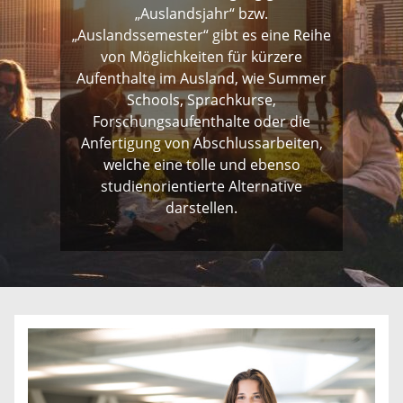
„Auslandsjahr“ bzw.
„Auslandssemester“ gibt es eine Reihe
von Möglichkeiten für kürzere
Aufenthalte im Ausland, wie Summer
Schools, Sprachkurse,
Forschungsaufenthalte oder die
Anfertigung von Abschlussarbeiten,
welche eine tolle und ebenso
studienorientierte Alternative
darstellen.