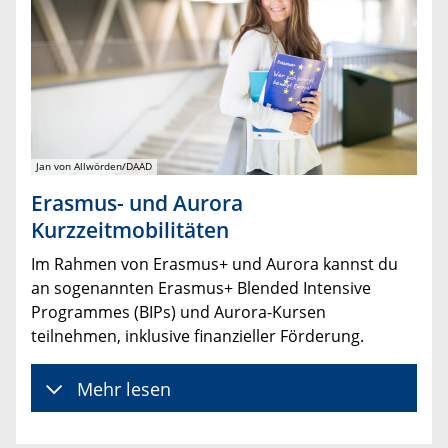
Jan von Allwörden/DAAD
Erasmus- und Aurora
Kurzzeitmobilitäten
Im Rahmen von Erasmus+ und Aurora kannst du
an sogenannten Erasmus+ Blended Intensive
Programmes (BIPs) und Aurora-Kursen
teilnehmen, inklusive finanzieller Förderung.
Mehr lesen