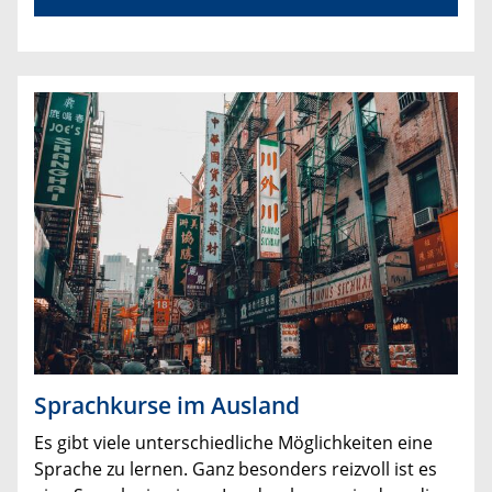
Sprachkurse im Ausland
Es gibt viele unterschiedliche Möglichkeiten eine
Sprache zu lernen. Ganz besonders reizvoll ist es