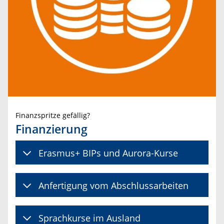
Finanzspritze gefällig?
Finanzierung
Erasmus+ BIPs und Aurora-Kurse
Anfertigung vom Abschlussarbeiten
Sprachkurse im Ausland