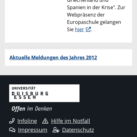
Griechenland und
Spanien in der Krise". Zur
Webpräsenz der
Europaschule gelangen
Sie
hier
.
Aktuelle Meldungen des Jahres 2012
Infoline
Hilfe im Notfall
Impressum
Datenschutz