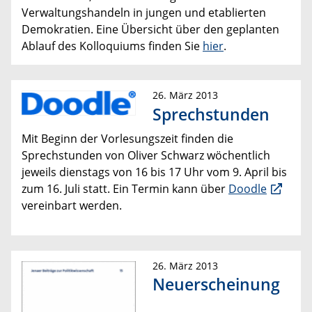
Verwaltungshandeln in jungen und etablierten
Demokratien. Eine Übersicht über den geplanten
Ablauf des Kolloquiums finden Sie
hier
.
26. März 2013
Sprechstunden
Mit Beginn der Vorlesungszeit finden die
Sprechstunden von Oliver Schwarz wöchentlich
jeweils dienstags von 16 bis 17 Uhr vom 9. April bis
zum 16. Juli statt. Ein Termin kann über
Doodle
vereinbart werden.
26. März 2013
Neuerscheinung