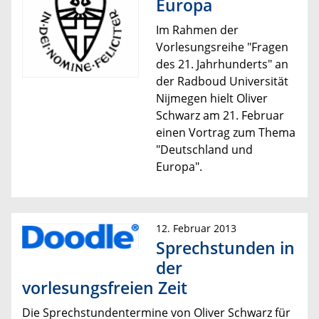
Europa
Im Rahmen der
Vorlesungsreihe "Fragen
des 21. Jahrhunderts" an
der
Radboud Universität
Nijmegen
hielt Oliver
Schwarz am 21. Februar
einen Vortrag zum Thema
"Deutschland und
Europa".
12. Februar 2013
Sprechstunden in
der
vorlesungsfreien Zeit
Die Sprechstundentermine von Oliver Schwarz für