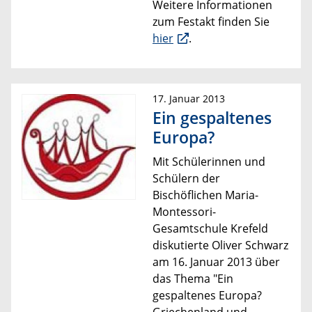
Weitere Informationen
zum Festakt finden Sie
hier
.
17. Januar 2013
Ein gespaltenes
Europa?
Mit Schülerinnen und
Schülern der
Bischöflichen Maria-
Montessori-
Gesamtschule Krefeld
diskutierte Oliver Schwarz
am 16. Januar 2013 über
das Thema "Ein
gespaltenes Europa?