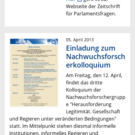
Webseite der
Zeitschrift
für Parlamentsfragen.
05. April 2013
Einladung zum
Nachwuchsforsch
erkolloquium
Am Freitag, den 12. April,
findet das dritte
Kolloquium der
Nachwuchsforschergrupp
e "Herausforderung
Legitimität. Gesellschaft
und Regieren unter veränderten Bedingungen"
statt. Im Mittelpunkt stehen diesmal informelle
Institutionen, informelles Regieren und