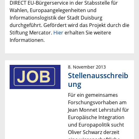
DIRECT EU-Bürgerservice in der Stabsstelle für
Wahlen, Europaangelegenheiten und
Informationslogistik der Stadt Duisburg
durchgeführt. Gefördert wird das Projekt durch die
Stiftung Mercator.
Hier
erhalten Sie weitere
Informationen.
8. November 2013
Stellenausschreib
ung
Für ein gemeinsames
Forschungsvorhaben am
Jean Monnet Lehrstuhl für
Europäische Integration
und Europapolitik sucht
Oliver Schwarz derzeit