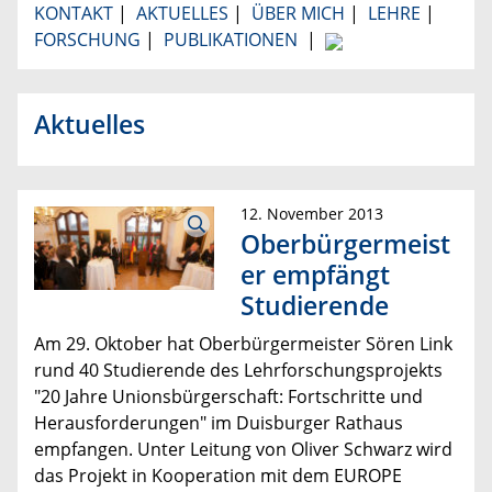
KONTAKT
|
AKTUELLES
|
ÜBER MICH
|
LEHRE
|
FORSCHUNG
|
PUBLIKATIONEN
|
Aktuelles
12. November 2013
Oberbürgermeist
er empfängt
Studierende
Am 29. Oktober hat Oberbürgermeister Sören Link
rund 40 Studierende des Lehrforschungsprojekts
"
20 Jahre Unionsbürgerschaft: Fortschritte und
Herausforderungen" im Duisburger Rathaus
empfangen. Unter Leitung von Oliver Schwarz wird
das Projekt in Kooperation mit dem EUROPE