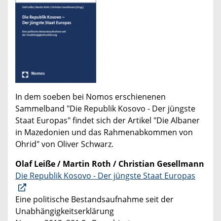
In dem soeben bei Nomos erschienenen
Sammelband "Die Republik Kosovo - Der jüngste
Staat Europas" findet sich der Artikel "Die Albaner
in Mazedonien und das Rahmenabkommen von
Ohrid" von Oliver Schwarz.
Olaf Leiße / Martin Roth / Christian Gesellmann
Die Republik Kosovo - Der jüngste Staat Europas
Eine politische Bestandsaufnahme seit der
Unabhängigkeitserklärung