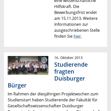
eine wissenschaftliche
Hilfskraft. Die
Bewerbungsfrist endet
am 15.11.2013. Weitere
Informationen zur
ausgeschriebenen Stelle
finden Sie
hier
.
16. Oktober 2013
Studierende
fragten
Duisburger
Bürger
Im Rahmen der diesjährigen Projektwochen zum
Studienstart haben Studierende der Fakultät für
Gesellschaftswissenschaften Duisburger