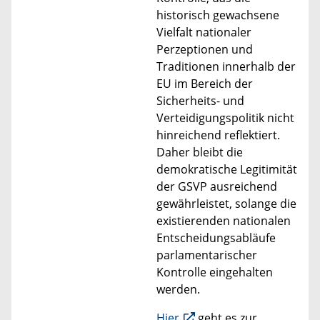
historisch gewachsene
Vielfalt nationaler
Perzeptionen und
Traditionen innerhalb der
EU im Bereich der
Sicherheits- und
Verteidigungspolitik nicht
hinreichend reflektiert.
Daher bleibt die
demokratische Legitimität
der GSVP ausreichend
gewährleistet, solange die
existierenden nationalen
Entscheidungsabläufe
parlamentarischer
Kontrolle eingehalten
werden.
Hier
geht es zur