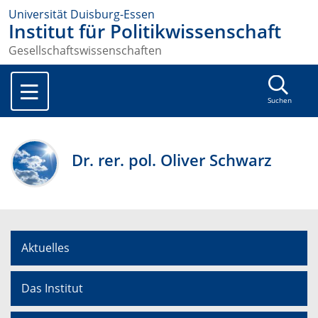
Universität Duisburg-Essen
Institut für Politikwissenschaft
Gesellschaftswissenschaften
Suchen
Dr. rer. pol. Oliver Schwarz
Aktuelles
Das Institut