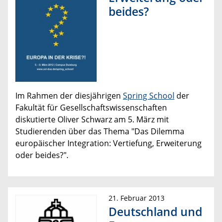
beides?
Im Rahmen der diesjährigen
Spring School
der
Fakultät für Gesellschaftswissenschaften
diskutierte Oliver Schwarz am 5. März mit
Studierenden über das Thema "Das Dilemma
europäischer Integration: Vertiefung, Erweiterung
oder beides?".
21. Februar 2013
Deutschland und