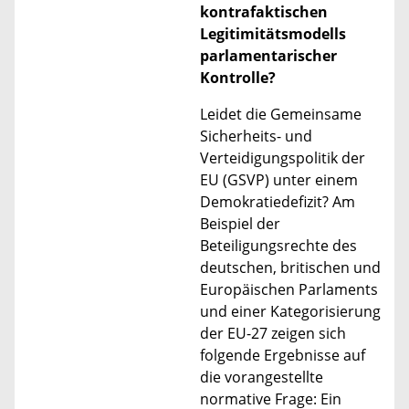
kontrafaktischen
Legitimitätsmodells
parlamentarischer
Kontrolle?
Leidet die Gemeinsame
Sicherheits- und
Verteidigungspolitik der
EU (GSVP) unter einem
Demokratiedefizit? Am
Beispiel der
Beteiligungsrechte des
deutschen, britischen und
Europäischen Parlaments
und einer Kategorisierung
der EU-27 zeigen sich
folgende Ergebnisse auf
die vorangestellte
normative Frage: Ein