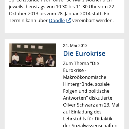
jeweils dienstags von 10:30 bis 11:30 Uhr vom 22.
Oktober 2013 bis zum 28. Januar 2014 statt. Ein
Termin kann über
Doodle
vereinbart werden.
24. Mai 2013
Die Eurokrise
Zum Thema "Die
Eurokrise -
Makroökonomische
Hintergründe, soziale
Folgen und politische
Antworten" diskutierte
Oliver Schwarz am 23. Mai
auf Einladung des
Lehrstuhls für Didaktik
der Sozialwissenschaften