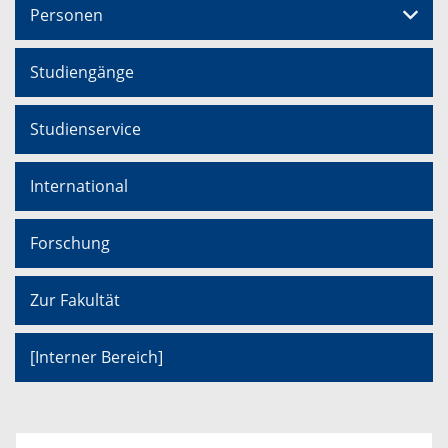
Personen
Studiengänge
Studienservice
International
Forschung
Zur Fakultät
[Interner Bereich]