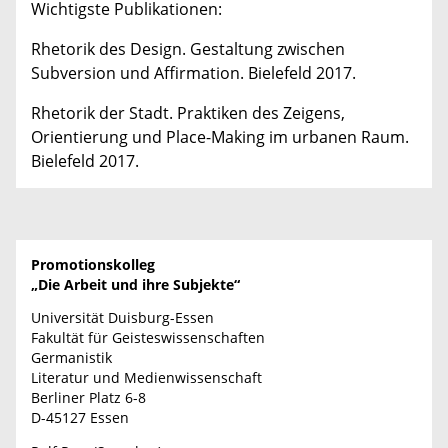
Wichtigste Publikationen:
Rhetorik des Design. Gestaltung zwischen
Subversion und Affirmation. Bielefeld 2017.
Rhetorik der Stadt. Praktiken des Zeigens,
Orientierung und Place-Making im urbanen Raum.
Bielefeld 2017.
Promotionskolleg
„Die Arbeit und ihre Subjekte“
Universität Duisburg-Essen
Fakultät für Geisteswissenschaften
Germanistik
Literatur und Medienwissenschaft
Berliner Platz 6-8
D-45127 Essen