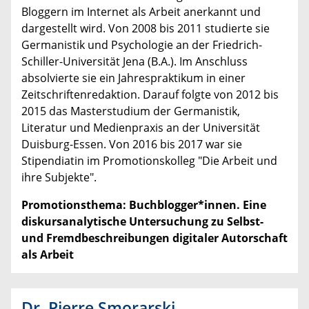
Bloggern im Internet als Arbeit anerkannt und
dargestellt wird. Von 2008 bis 2011 studierte sie
Germanistik und Psychologie an der Friedrich-
Schiller-Universität Jena (B.A.). Im Anschluss
absolvierte sie ein Jahrespraktikum in einer
Zeitschriftenredaktion. Darauf folgte von 2012 bis
2015 das Masterstudium der Germanistik,
Literatur und Medienpraxis an der Universität
Duisburg-Essen. Von 2016 bis 2017 war sie
Stipendiatin im Promotionskolleg "Die Arbeit und
ihre Subjekte".
Promotionsthema:
Buchblogger*innen. Eine
diskursanalytische Untersuchung zu Selbst-
und Fremdbeschreibungen digitaler Autorschaft
als Arbeit
Dr. Pierre Smorarski