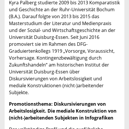
Kyra Palberg studierte 2009 bis 2013 Komparatistik
und Geschichte an der Ruhr-Universität Bochum
(B.A.). Darauf folgte von 2013 bis 2015 das
Masterstudium der Literatur und Medienpraxis
und der Sozial- und Wirtschaftsgeschichte an der
Universität Duisburg-Essen. Seit Juni 2016
promoviert sie im Rahmen des DFG-
Graduiertenkollegs 1919 „Vorsorge, Voraussicht,
Vorhersage. Kontingenzbewältigung durch
Zukunftshandeln“ am historischen Institut der
Universität Duisburg-Essen über
Diskursivierungen von Arbeitslosigkeit und
mediale Konstruktionen (nicht-)arbeitender
Subjekte.
Promotionsthema: Diskursivierungen von
Arbeitslosigkeit. Die mediale Konstruktion von
(nicht-)arbeitenden Subjekten in Infografiken