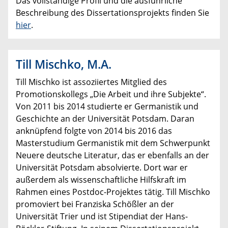
Das vollständige Profil und die ausführliche
Beschreibung des Dissertationsprojekts finden Sie
hier
.
Till Mischko, M.A.
Till Mischko ist assoziiertes Mitglied des
Promotionskollegs „Die Arbeit und ihre Subjekte“.
Von 2011 bis 2014 studierte er Germanistik und
Geschichte an der Universität Potsdam. Daran
anknüpfend folgte von 2014 bis 2016 das
Masterstudium Germanistik mit dem Schwerpunkt
Neuere deutsche Literatur, das er ebenfalls an der
Universität Potsdam absolvierte. Dort war er
außerdem als wissenschaftliche Hilfskraft im
Rahmen eines Postdoc-Projektes tätig. Till Mischko
promoviert bei Franziska Schößler an der
Universität Trier und ist Stipendiat der Hans-