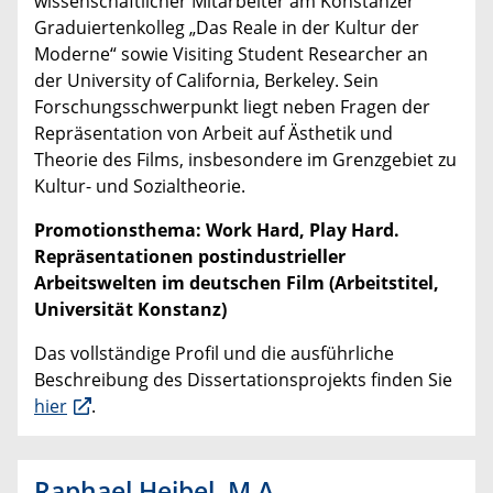
wissenschaftlicher Mitarbeiter am Konstanzer
Graduiertenkolleg „Das Reale in der Kultur der
Moderne“ sowie Visiting Student Researcher an
der University of California, Berkeley. Sein
Forschungsschwerpunkt liegt neben Fragen der
Repräsentation von Arbeit auf Ästhetik und
Theorie des Films, insbesondere im Grenzgebiet zu
Kultur- und Sozialtheorie.
Promotionsthema: Work Hard, Play Hard.
Repräsentationen postindustrieller
Arbeitswelten im deutschen Film (Arbeitstitel,
Universität Konstanz)
Das vollständige Profil und die ausführliche
Beschreibung des Dissertationsprojekts finden Sie
hier
.
Raphael Heibel, M.A.