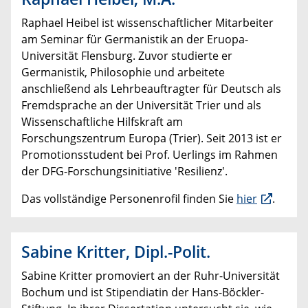
Raphael Heibel ist wissenschaftlicher Mitarbeiter
am Seminar für Germanistik an der Eruopa-
Universität Flensburg. Zuvor studierte er
Germanistik, Philosophie und arbeitete
anschließend als Lehrbeauftragter für Deutsch als
Fremdsprache an der Universität Trier und als
Wissenschaftliche Hilfskraft am
Forschungszentrum Europa (Trier). Seit 2013 ist er
Promotionsstudent bei Prof. Uerlings im Rahmen
der DFG-Forschungsinitiative 'Resilienz'.
Das vollständige Personenrofil finden Sie
hier
.
Sabine Kritter, Dipl.-Polit.
Sabine Kritter promoviert an der Ruhr-Universität
Bochum und ist Stipendiatin der Hans-Böckler-