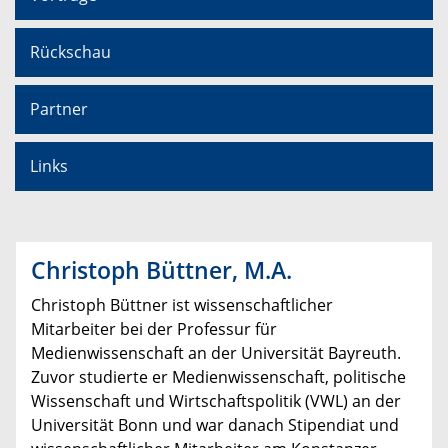
Rückschau
Partner
Links
Christoph Büttner, M.A.
Christoph Büttner ist wissenschaftlicher
Mitarbeiter bei der Professur für
Medienwissenschaft an der Universität Bayreuth.
Zuvor studierte er Medienwissenschaft, politische
Wissenschaft und Wirtschaftspolitik (VWL) an der
Universität Bonn und war danach Stipendiat und