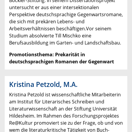
Böckler-Stiftung. In seinem Dissertationsprojekt
untersucht er aus einer intersektionalen
Perspektive deutschsprachige Gegenwartsromane,
die sich mit prekären Lebens- und
Arbeitsverhältnissen beschäftigen.Vor seinem
Studium absolvierte Till Mischko eine
Berufsausbildung im Garten- und Landschaftsbau.
Promotionsthema: Prekarität in
deutschsprachigen Romanen der Gegenwart
Kristina Petzold, M.A.
Kristina Petzold ist wissenschaftliche Mitarbeiterin
am Institut für Literarisches Schreiben und
Literaturwissenschaft an der Stiftung Universität
Hildesheim. Im Rahmen des Forschungsprojektes
Re@Kultur promoviert sie zu der Frage, ob und von
wem die literaturkritische Tätigkeit von Buch-