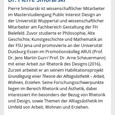
Pierre Smolarski ist wissenschaftlicher Mitarbeiter
im Masterstudiengang Public Interest Design an
der Universität Wuppertal und wissenschaftlicher
Mitarbeiter am Fachbereich Gestaltung der FH
Bielefeld. Zuvor studierte er Philosophie, Alte
Geschichte, Kunstgeschichte und Mathematik an
der FSU Jena und promovierte an der Universität
Duisburg-Essen im Promotionskolleg ARUS (Prof.
Dr. Jens Martin Gurr/ Prof. Dr. Arne Scheuermann)
mit einer Arbeit zur Rhetorik des Designs (2016).
Zurzeit arbeitet er an seinem Habilitationsprojekt
Grundlegung einer Theorie der Alltagsästhetik – Arbeit,
Wohnen, Erziehen
. Seine Forschungsschwerpunkte
liegen im Bereich Rhetorik und Ästhetik, dabei
interessiert ihn besonders der Bezug von Rhetorik
und Design, sowie Themen der Alltagsästhetik im
Umfeld von Arbeit, Wohnen und Erziehen.