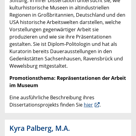
Stiftung. In ihrer Dissertation untersucht sie, wie
kulturhistorische Museen in altindustriellen
Regionen in Großbritannien, Deutschland und den
USA historische Arbeitswelten darstellen, welche
Vorstellungen gegenwärtiger Arbeit sie
produzieren und wie sie ihre Präsentationen
gestalten. Sie ist Diplom-Politologin und hat als
Kuratorin bereits Dauerausstellungen in den
Gedenkstätten Sachsenhausen, Ravensbrück und
Wewelsburg mitgestaltet.
Promotionsthema: Repräsentationen der Arbeit
im Museum
Eine ausführliche Beschreibung ihres
Dissertationsprojekts finden Sie
hier
.
Kyra Palberg, M.A.