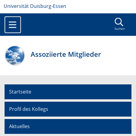
Universität Duisburg-Essen
Suchen
Assoziierte Mitglieder
Startseite
Profil des Kollegs
Aktuelles