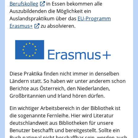
Berufskolleg
in Essen bekommen alle
Auszubildenden die Möglichkeit ein
Auslandspraktikum über das
EU-Programm
Erasmus+
zu absolvieren.
Diese Praktika finden nicht immer in denselben
Ländern statt. So haben wir unter anderem schon
Berichte aus Österreich, den Niederlanden,
Großbritannien und Irland hören dürfen.
Ein wichtiger Arbeitsbereich in der Bibliothek ist
die sogenannte Fernleihe. Hier wird Literatur
deutschlandweit aus Bibliotheken für unsere
Benutzer beschafft und bereitgestellt. Sollte ein
Buch national nicht beschaffbar sein, werden auch