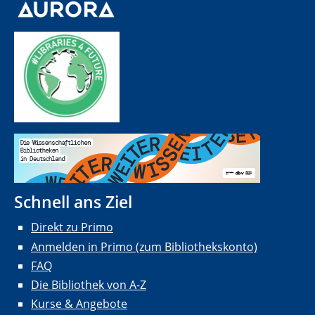
Schnell ans Ziel
Direkt zu Primo
Anmelden in Primo (zum Bibliothekskonto)
FAQ
Die Bibliothek von A-Z
Kurse & Angebote