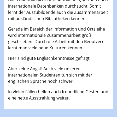
internationale Datenbanken durchsucht. Somit
lernt der Auszubildende auch die Zusammenarbeit
mit ausländischen Bibliotheken kennen.
Gerade im Bereich der Information und Ortsleihe
wird internationale Zusammenarbeit groß
geschrieben. Durch die Arbeit mit den Benutzern
lernt man viele neue Kulturen kennen.
Hier sind gute Englischkenntnisse gefragt.
Aber keine Angst! Auch viele unserer
internationalen Studenten tun sich mit der
englischen Sprache noch schwer.
In vielen Fällen helfen auch freundliche Gesten und
eine nette Ausstrahlung weiter.