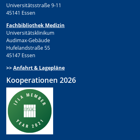
Universitätsstraße 9-11
45141 Essen
Fachbibliothek Medizin
Universitätsklinikum
Audimax-Gebäude
Hufelandstraße 55
45147 Essen
>>
Anfahrt & Lagepläne
Kooperationen 2026