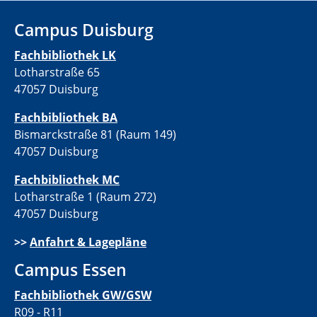
Campus Duisburg
Fachbibliothek LK
Lotharstraße 65
47057 Duisburg
Fachbibliothek BA
Bismarckstraße 81 (Raum 149)
47057 Duisburg
Fachbibliothek MC
Lotharstraße 1 (Raum 272)
47057 Duisburg
>>
Anfahrt & Lagepläne
Campus Essen
Fachbibliothek GW/GSW
R09 - R11