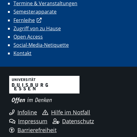
Termine & Veranstaltungen
Semesterapparate
Fernleihe
Zugriff von zu Hause
Open Access
Social-Media-Netiquette
Kontakt
Infoline
Hilfe im Notfall
Impressum
Datenschutz
Barrierefreiheit