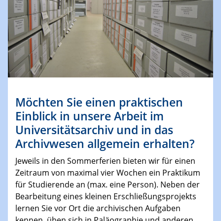
Möchten Sie einen praktischen
Einblick in unsere Arbeit im
Universitätsarchiv und in das
Archivwesen allgemein erhalten?
Jeweils in den Sommerferien bieten wir für einen
Zeitraum von maximal vier Wochen ein Praktikum
für Studierende an (max. eine Person). Neben der
Bearbeitung eines kleinen Erschließungsprojekts
lernen Sie vor Ort die archivischen Aufgaben
kennen, üben sich in Paläographie und anderen