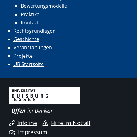
Bewertungsmodelle
Praktika
Kontakt
Rechtsgrundlagen
Geschichte
Veranstaltungen
Projekte
UB Startseite
Infoline
Hilfe im Notfall
Impressum