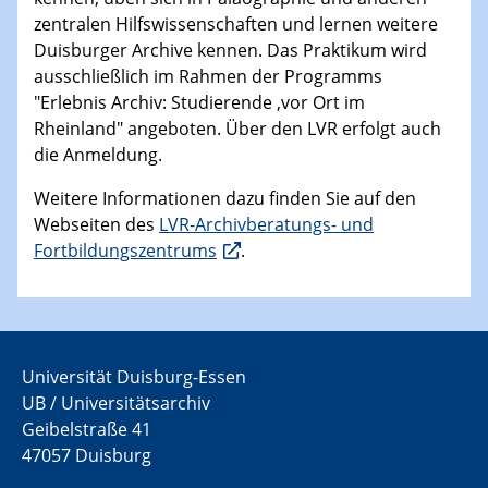
zentralen Hilfswissenschaften und lernen weitere
Duisburger Archive kennen. Das Praktikum wird
ausschließlich im Rahmen der Programms
"Erlebnis Archiv: Studierende ‚vor Ort im
Rheinland" angeboten. Über den LVR erfolgt auch
die Anmeldung.
Weitere Informationen dazu finden Sie auf den
Webseiten des
LVR-Archivberatungs- und
Fortbildungszentrums
.
Universität Duisburg-Essen
UB / Universitätsarchiv
Geibelstraße 41
47057 Duisburg