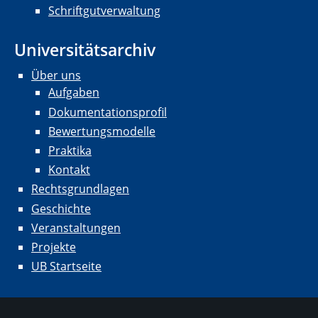
Schriftgutverwaltung
Universitätsarchiv
Über uns
Aufgaben
Dokumentationsprofil
Bewertungsmodelle
Praktika
Kontakt
Rechtsgrundlagen
Geschichte
Veranstaltungen
Projekte
UB Startseite