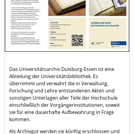
Das Universitätsarchiv Duisburg-Essen ist eine
Abteilung der Universitätsbibliothek. Es
übernimmt und verwahrt die in Verwaltung,
Forschung und Lehre entstandenen Akten und
sonstigen Unterlagen aller Teile der Hochschule
einschließlich der Vorgängerinstitutionen, soweit
sie für eine dauerhafte Aufbewahrung in Frage
kommen.
Als Archivgut werden sie künftig erschlossen und