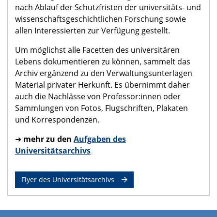
nach Ablauf der Schutzfristen der universitäts- und
wissenschaftsgeschichtlichen Forschung sowie
allen Interessierten zur Verfügung gestellt.
Um möglichst alle Facetten des universitären
Lebens dokumentieren zu können, sammelt das
Archiv ergänzend zu den Verwaltungsunterlagen
Material privater Herkunft. Es übernimmt daher
auch die Nachlässe von Professor:innen oder
Sammlungen von Fotos, Flugschriften, Plakaten
und Korrespondenzen.
➜
mehr zu den
Aufgaben des
Universitätsarchivs
Flyer des Universitätsarchivs