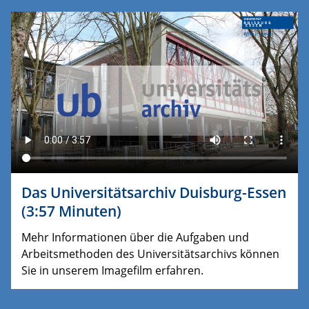
Das Universitätsarchiv Duisburg-Essen
(3:57 Minuten)
Mehr Informationen über die Aufgaben und
Arbeitsmethoden des Universitätsarchivs können
Sie in unserem Imagefilm erfahren.