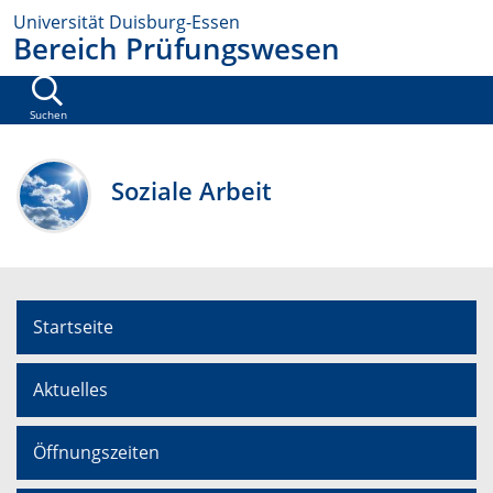
Universität Duisburg-Essen
Bereich Prüfungswesen
Suchen
Soziale Arbeit
Startseite
Aktuelles
Öffnungszeiten