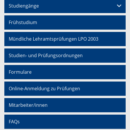
Studiengänge
Frühstudium
Mündliche Lehramtsprüfungen LPO 2003
Studien- und Prüfungsordnungen
Formulare
Online-Anmeldung zu Prüfungen
Mitarbeiter/innen
FAQs