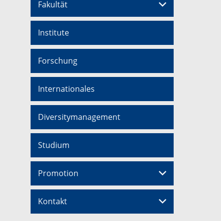
Fakultät
Institute
Forschung
Internationales
Diversitymanagement
Studium
Promotion
Kontakt