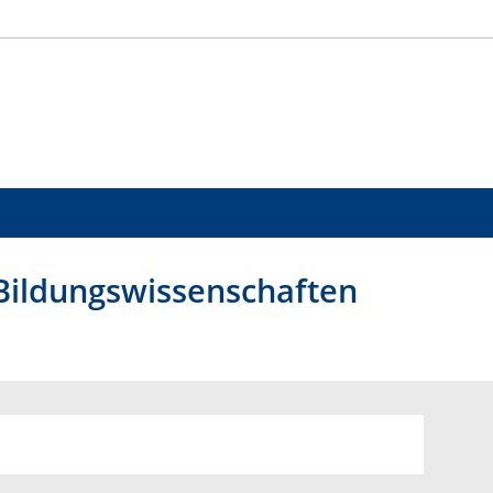
 Bildungswissenschaften