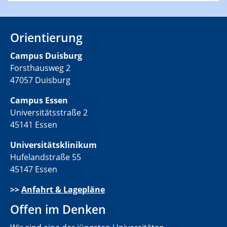
Orientierung
Campus Duisburg
Forsthausweg 2
47057 Duisburg
Campus Essen
Universitätsstraße 2
45141 Essen
Universitätsklinikum
Hufelandstraße 55
45147 Essen
>>
Anfahrt & Lagepläne
Offen im Denken