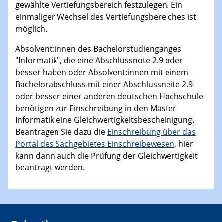
gewählte Vertiefungsbereich festzulegen. Ein
einmaliger Wechsel des Vertiefungsbereiches ist
möglich.
Absolvent:innen des Bachelorstudienganges
"Informatik", die eine Abschlussnote 2.9 oder
besser haben oder Absolvent:innen mit einem
Bachelorabschluss mit einer Abschlussneite 2.9
oder besser einer anderen deutschen Hochschule
benötigen zur Einschreibung in den Master
Informatik eine Gleichwertigkeitsbescheinigung.
Beantragen Sie dazu die
Einschreibung über das
Portal des Sachgebietes Einschreibewesen
, hier
kann dann auch die Prüfung der Gleichwertigkeit
beantragt werden.