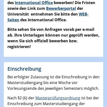
des
International Office
bewerben! Die Fristen
sowie den Link zum
Bewerberportal
der
Universität entnehmen Sie bitte den
WEB-
Seiten
des International Office.
Bitte sehen Sie von Anfragen vorab per e-mail
ab. Ihre Unterlagen können nur geprüft werden,
wenn Sie sich offiziell bewerben bzw.
registrieren!
Einschreibung
Bei erfolgter Zulassung ist die Einschreibung in den
Masterstudiengang bis eine Woche vor
Vorlesungsende des jeweiligen Semesters möglich.
Nach §2 (6) der
Masterprüfungsordnung
ist bei der
Einschreibung zum Masterstudiengang der