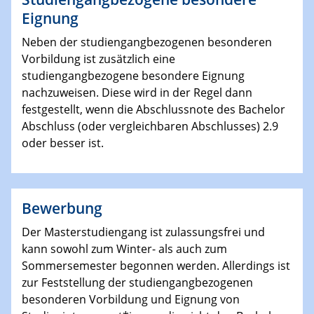
Eignung
Neben der studiengangbezogenen besonderen
Vorbildung ist zusätzlich eine
studiengangbezogene besondere Eignung
nachzuweisen. Diese wird in der Regel dann
festgestellt, wenn die Abschlussnote des Bachelor
Abschluss (oder vergleichbaren Abschlusses) 2.9
oder besser ist.
Bewerbung
Der Masterstudiengang ist zulassungsfrei und
kann sowohl zum Winter- als auch zum
Sommersemester begonnen werden. Allerdings ist
zur Feststellung der studiengangbezogenen
besonderen Vorbildung und Eignung von