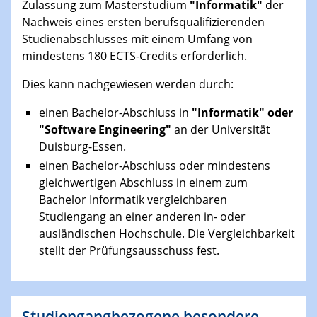
Zulassung zum Masterstudium
"Informatik"
der
Nachweis eines ersten berufsqualifizierenden
Studienabschlusses mit einem Umfang von
mindestens 180 ECTS-Credits erforderlich.
Dies kann nachgewiesen werden durch:
einen Bachelor-Abschluss in
"Informatik" oder
"Software Engineering"
an der Universität
Duisburg-Essen.
einen Bachelor-Abschluss oder mindestens
gleichwertigen Abschluss in einem zum
Bachelor Informatik vergleichbaren
Studiengang an einer anderen in- oder
ausländischen Hochschule. Die Vergleichbarkeit
stellt der Prüfungsausschuss fest.
Studiengangbezogene besondere