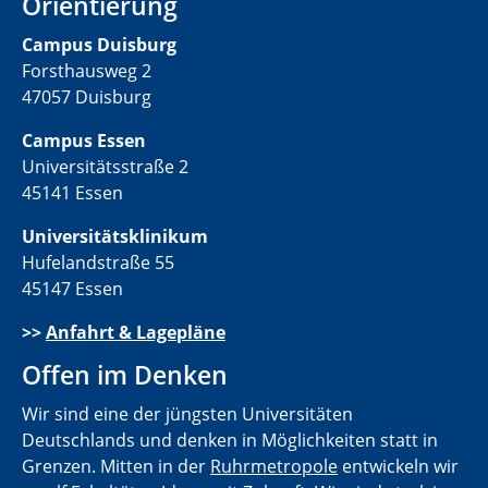
Orientierung
Campus Duisburg
Forsthausweg 2
47057 Duisburg
Campus Essen
Universitätsstraße 2
45141 Essen
Universitätsklinikum
Hufelandstraße 55
45147 Essen
>>
Anfahrt & Lagepläne
Offen im Denken
Wir sind eine der jüngsten Universitäten
Deutschlands und denken in Möglichkeiten statt in
Grenzen. Mitten in der
Ruhrmetropole
entwickeln wir