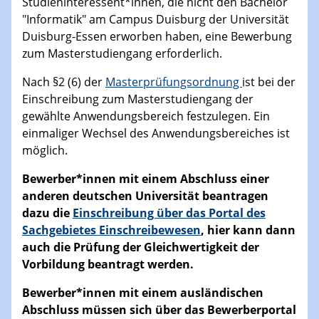
Studieninteressent*innen, die nicht den Bachelor
"Informatik" am Campus Duisburg der Universität
Duisburg-Essen erworben haben, eine Bewerbung
zum Masterstudiengang erforderlich.
Nach §2 (6) der
Masterprüfungsordnung
ist bei der
Einschreibung zum Masterstudiengang der
gewählte Anwendungsbereich festzulegen. Ein
einmaliger Wechsel des Anwendungsbereiches ist
möglich.
Bewerber*innen mit einem Abschluss einer
anderen deutschen Universität beantragen
dazu die
Einschreibung über das Portal des
Sachgebietes Einschreibewesen
, hier kann dann
auch die Prüfung der Gleichwertigkeit der
Vorbildung beantragt werden.
Bewerber*innen mit einem ausländischen
Abschluss müssen sich über das Bewerberportal