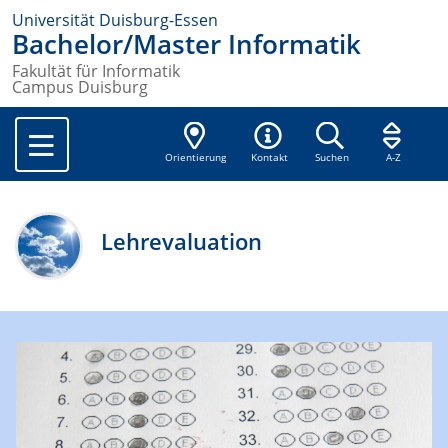
Universität Duisburg-Essen
Bachelor/Master Informatik
Fakultät für Informatik
Campus Duisburg
Orientierung
Kontakt
Suchen
A-Z
Lehrevaluation