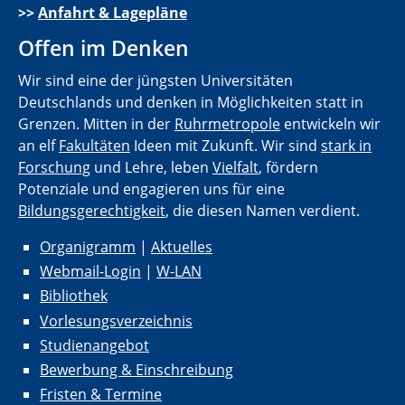
>>
Anfahrt & Lagepläne
Offen im Denken
Wir sind eine der jüngsten Universitäten
Deutschlands und denken in Möglichkeiten statt in
Grenzen. Mitten in der
Ruhrmetropole
entwickeln wir
an elf
Fakultäten
Ideen mit Zukunft. Wir sind
stark in
Forschung
und Lehre, leben
Vielfalt
, fördern
Potenziale und engagieren uns für eine
Bildungsgerechtigkeit
, die diesen Namen verdient.
Organigramm
|
Aktuelles
Webmail-Login
|
W-LAN
Bibliothek
Vorlesungsverzeichnis
Studienangebot
Bewerbung & Einschreibung
Fristen & Termine