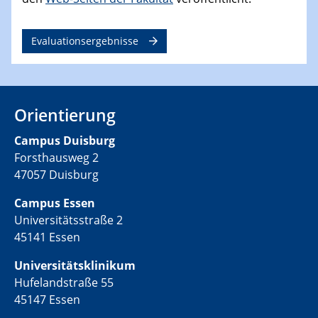
Evaluationsergebnisse
Orientierung
Campus Duisburg
Forsthausweg 2
47057 Duisburg
Campus Essen
Universitätsstraße 2
45141 Essen
Universitätsklinikum
Hufelandstraße 55
45147 Essen