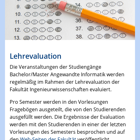
Lehrevaluation
Die Veranstaltungen der Studiengänge
Bachelor/Master Angewandte Informatik werden
regelmäßig im Rahmen der Lehrevaluation der
Fakultät Ingenieurwissenschaften evaluiert.
Pro Semester werden in den Vorlesungen
Fragebögen ausgeteilt, die von den Studierenden
ausgefüllt werden. Die Ergebnisse der Evaluation
werden mit den Studierenden in einer der letzten
Vorlesungen des Semesters besprochen und auf
den
Web-Seiten der Fakultät
veröffentlicht.