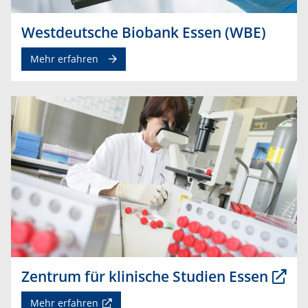
Westdeutsche Biobank Essen (WBE)
Mehr erfahren
Zentrum für klinische Studien Essen
Mehr erfahren