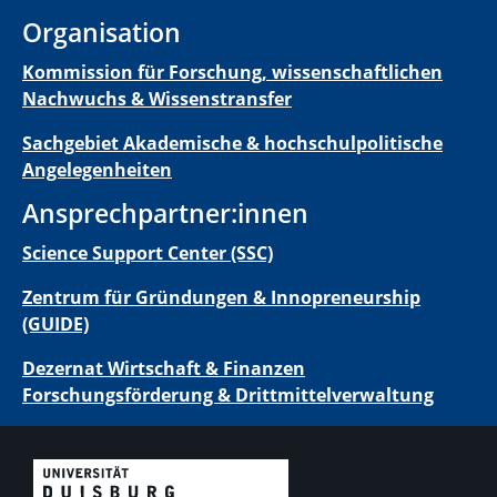
Organisation
Kommission für Forschung, wissenschaftlichen
Nachwuchs & Wissenstransfer
Sachgebiet Akademische & hochschulpolitische
Angelegenheiten
Ansprechpartner:innen
Science Support Center (SSC)
Zentrum für Gründungen & Innopreneurship
(GUIDE)
Dezernat Wirtschaft & Finanzen
Forschungsförderung & Drittmittelverwaltung