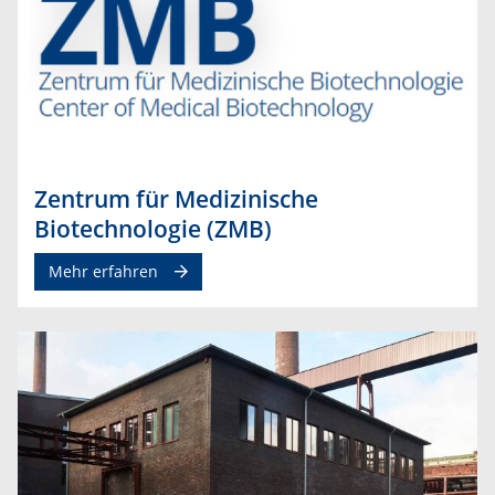
Zentrum für Medizinische
Biotechnologie (ZMB)
Mehr erfahren