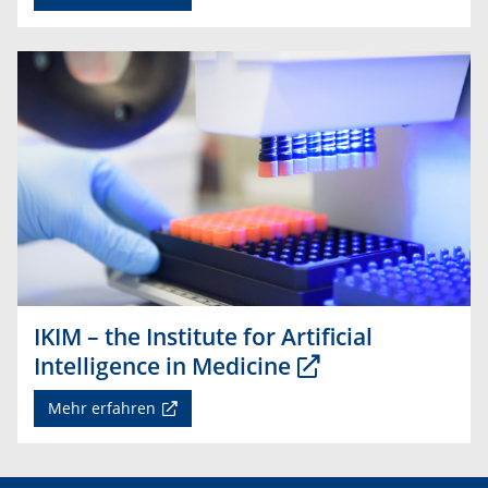
IKIM – the Institute for Artificial
Intelligence in Medicine
Mehr erfahren