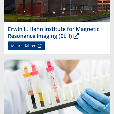
Erwin L. Hahn Institute for Magnetic
Resonance Imaging (ELH)
Mehr erfahren