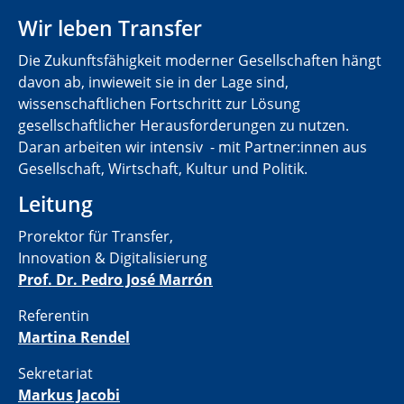
Wir leben Transfer
Die Zukunftsfähigkeit moderner Gesellschaften hängt
davon ab, inwieweit sie in der Lage sind,
wissenschaftlichen Fortschritt zur Lösung
gesellschaftlicher Herausforderungen zu nutzen.
Daran arbeiten wir intensiv - mit Partner:innen aus
Gesellschaft, Wirtschaft, Kultur und Politik.
Leitung
Prorektor für Transfer,
Innovation & Digitalisierung
Prof. Dr. Pedro José Marrón
Referentin
Martina Rendel
Sekretariat
Markus Jacobi