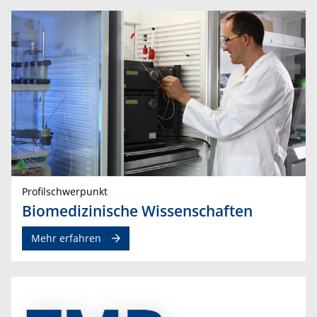
Profilschwerpunkt
Biomedizinische Wissenschaften
Mehr erfahren