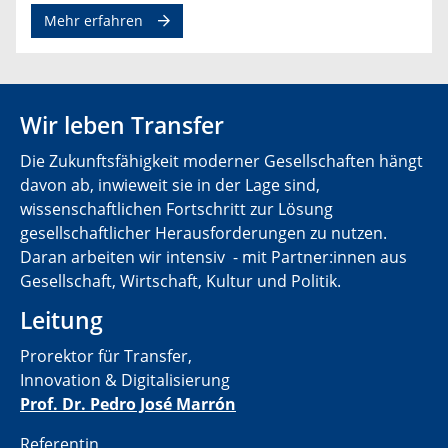
Mehr erfahren
Wir leben Transfer
Die Zukunftsfähigkeit moderner Gesellschaften hängt
davon ab, inwieweit sie in der Lage sind,
wissenschaftlichen Fortschritt zur Lösung
gesellschaftlicher Herausforderungen zu nutzen.
Daran arbeiten wir intensiv - mit Partner:innen aus
Gesellschaft, Wirtschaft, Kultur und Politik.
Leitung
Prorektor für Transfer,
Innovation & Digitalisierung
Prof. Dr. Pedro José Marrón
Referentin