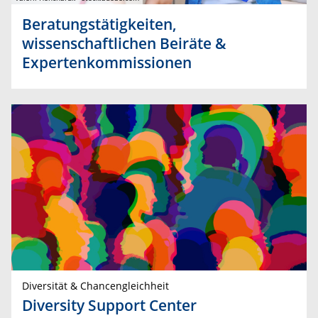
Beratungstätigkeiten,
wissenschaftlichen Beiräte &
Expertenkommissionen
Diversität & Chancengleichheit
Diversity Support Center