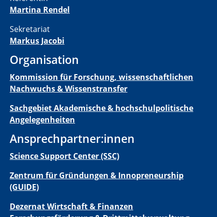
Martina Rendel
Sekretariat
Markus Jacobi
Organisation
Kommission für Forschung, wissenschaftlichen
Nachwuchs & Wissenstransfer
Sachgebiet Akademische & hochschulpolitische
Angelegenheiten
Ansprechpartner:innen
Science Support Center (SSC)
Zentrum für Gründungen & Innopreneurship
(GUIDE)
Dezernat Wirtschaft & Finanzen