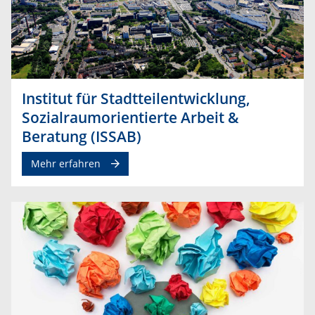
Institut für Stadtteilentwicklung,
Sozialraumorientierte Arbeit &
Beratung (ISSAB)
Mehr erfahren