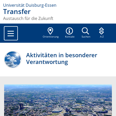
Universität Duisburg-Essen
Transfer
Austausch für die Zukunft
Orientierung
Kontakt
Suchen
A-Z
Aktivitäten in besonderer
Verantwortung