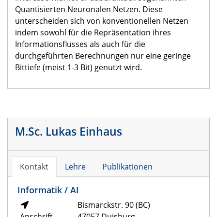
Quantisierten Neuronalen Netzen. Diese
unterscheiden sich von konventionellen Netzen
indem sowohl für die Repräsentation ihres
Informationsflusses als auch für die
durchgeführten Berechnungen nur eine geringe
Bittiefe (meist 1-3 Bit) genutzt wird.
M.Sc. Lukas Einhaus
Kontakt
Lehre
Publikationen
Informatik / AI
Bismarckstr. 90 (BC)
Anschrift
47057 Duisburg