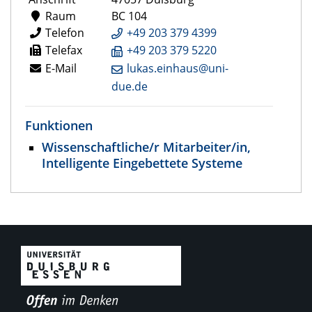
Raum
BC 104
Telefon
+49 203 379 4399
Telefax
+49 203 379 5220
E-Mail
lukas.einhaus@uni-
due.de
Funktionen
Wissenschaftliche/r Mitarbeiter/in,
Intelligente Eingebettete Systeme