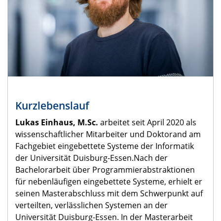
Kurzlebenslauf
Lukas Einhaus, M.Sc.
arbeitet seit April 2020 als
wissenschaftlicher Mitarbeiter und Doktorand am
Fachgebiet eingebettete Systeme der Informatik
der Universität Duisburg-Essen.Nach der
Bachelorarbeit über Programmierabstraktionen
für nebenläufigen eingebettete Systeme, erhielt er
seinen Masterabschluss mit dem Schwerpunkt auf
verteilten, verlässlichen Systemen an der
Universität Duisburg-Essen. In der Masterarbeit