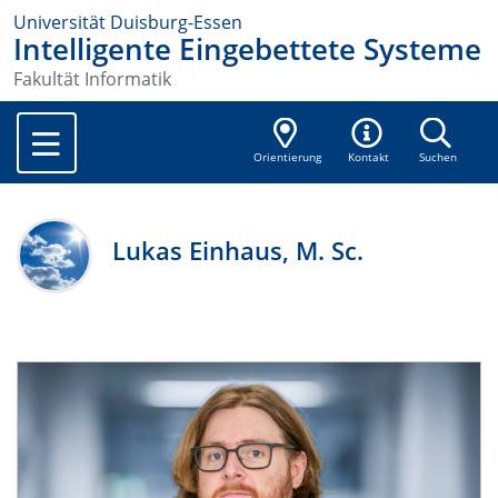
Universität Duisburg-Essen
Intelligente Eingebettete Systeme
Fakultät Informatik
Orientierung
Kontakt
Suchen
Lukas Einhaus, M. Sc.