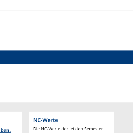
NC-Werte
Die NC-Werte der letzten Semester
iben.