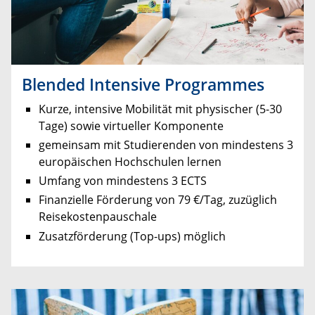
Blended Intensive Programmes
Kurze, intensive Mobilität mit physischer (5-30
Tage) sowie virtueller Komponente
gemeinsam mit Studierenden von mindestens 3
europäischen Hochschulen lernen
Umfang von mindestens 3 ECTS
Finanzielle Förderung von 79 €/Tag, zuzüglich
Reisekostenpauschale
Zusatzförderung (Top-ups) möglich