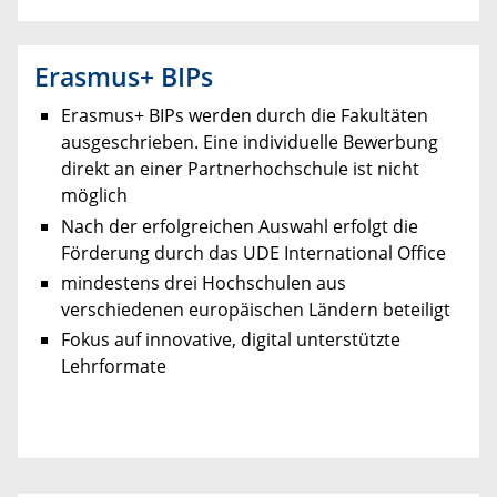
Erasmus+ BIPs
Erasmus+ BIPs werden durch die Fakultäten
ausgeschrieben. Eine individuelle Bewerbung
direkt an einer Partnerhochschule ist nicht
möglich
Nach der erfolgreichen Auswahl erfolgt die
Förderung durch das UDE International Office
mindestens drei Hochschulen aus
verschiedenen europäischen Ländern beteiligt
Fokus auf innovative, digital unterstützte
Lehrformate