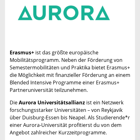
Erasmus+
ist das größte europäische
Mobilitätsprogramm. Neben der Förderung von
Semestermobilitäten und Praktika bietet Erasmus+
die Möglichkeit mit finanzieller Förderung an einem
Blended Intensive Programme einer Erasmus+
Partneruniversität teilzunehmen.
Die
Aurora Universitätsallianz
ist ein Netzwerk
forschungsstarker Universitäten – von Reykjavik
über Duisburg-Essen bis Neapel. Als Studierende*r
einer Aurora-Universität profitierst du von dem
Angebot zahlreicher Kurzzeitprogramme.