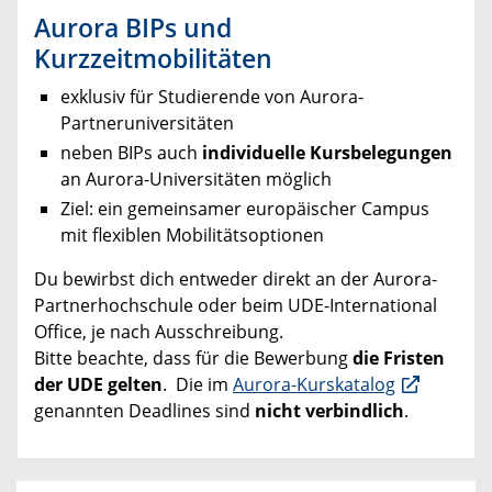
Aurora BIPs und
Kurzzeitmobilitäten
exklusiv für Studierende von Aurora-
Partneruniversitäten
neben BIPs auch
individuelle Kursbelegungen
an Aurora-Universitäten möglich
Ziel: ein gemeinsamer europäischer Campus
mit flexiblen Mobilitätsoptionen
Du bewirbst dich entweder direkt an der Aurora-
Partnerhochschule oder beim UDE-International
Office, je nach Ausschreibung.
Bitte beachte, dass für die Bewerbung
die Fristen
der UDE gelten
. Die im
Aurora-Kurskatalog
genannten Deadlines sind
nicht verbindlich
.