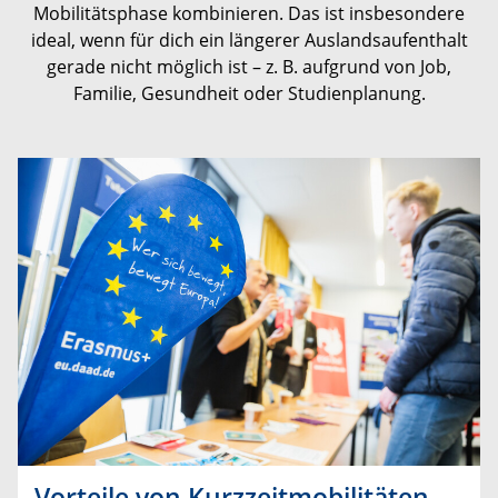
Mobilitätsphase kombinieren. Das ist insbesondere
ideal, wenn für dich ein längerer Auslandsaufenthalt
gerade nicht möglich ist – z. B. aufgrund von Job,
Familie, Gesundheit oder Studienplanung.
Vorteile von Kurzzeitmobilitäten