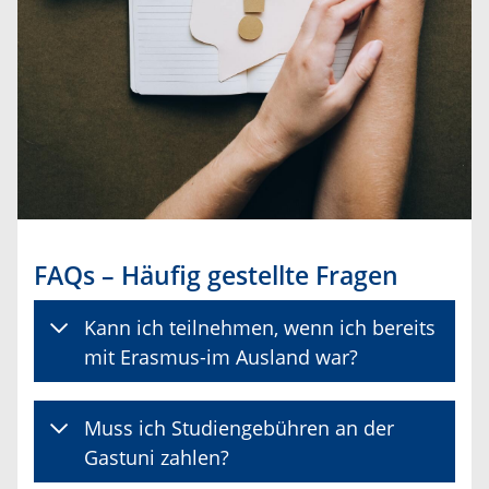
FAQs – Häufig gestellte Fragen
Kann ich teilnehmen, wenn ich bereits
mit Erasmus-im Ausland war?
Muss ich Studiengebühren an der
Gastuni zahlen?