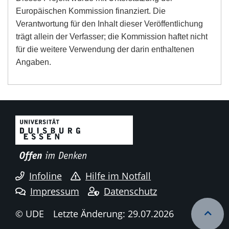
Europäischen Kommission finanziert. Die
Verantwortung für den Inhalt dieser Veröffentlichung
trägt allein der Verfasser; die Kommission haftet nicht
für die weitere Verwendung der darin enthaltenen
Angaben.
Infoline
Hilfe im Notfall
Impressum
Datenschutz
© UDE
Letzte Änderung: 29.07.2026