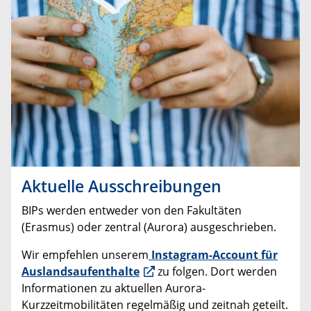
Aktuelle Ausschreibungen
BIPs werden entweder von den Fakultäten
(Erasmus) oder zentral (Aurora) ausgeschrieben.
Wir empfehlen unserem
Instagram-Account für
Auslandsaufenthalte
zu folgen. Dort werden
Informationen zu aktuellen Aurora-
Kurzzeitmobilitäten regelmäßig und zeitnah geteilt.