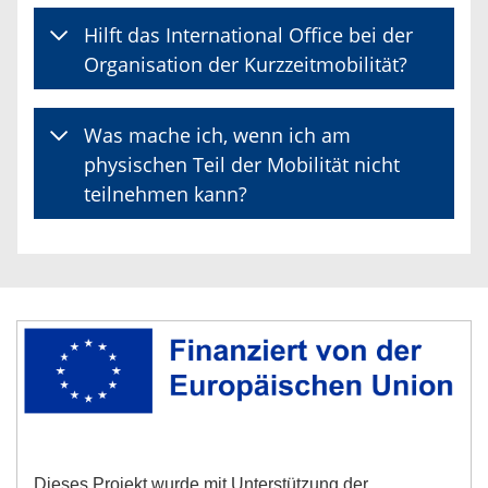
Hilft das International Office bei der
Organisation der Kurzzeitmobilität?
Was mache ich, wenn ich am
physischen Teil der Mobilität nicht
teilnehmen kann?
Dieses Projekt wurde mit Unterstützung der