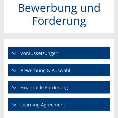
Bewerbung und
Förderung
Voraussetzungen
Bewerbung & Auswahl
Finanzielle Förderung
Learning Agreement