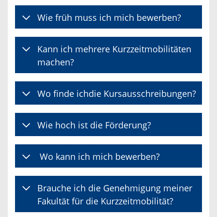
Wie früh muss ich mich bewerben?
Kann ich mehrere Kurzzeitmobilitäten
machen?
Wo finde ichdie Kursausschreibungen?
Wie hoch ist die Förderung?
Wo kann ich mich bewerben?
Brauche ich die Genehmigung meiner
Fakultät für die Kurzzeitmobilität?