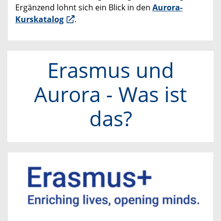
Ergänzend lohnt sich ein Blick in den
Aurora-
Kurskatalog
.
Erasmus und
Aurora - Was ist
das?