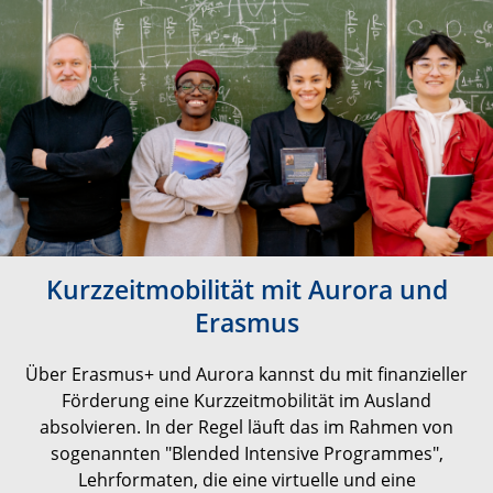
Kurzzeitmobilität mit Aurora und
Erasmus
Über Erasmus+ und Aurora kannst du mit finanzieller
Förderung eine Kurzzeitmobilität im Ausland
absolvieren. In der Regel läuft das im Rahmen von
sogenannten "Blended Intensive Programmes",
Lehrformaten, die eine virtuelle und eine