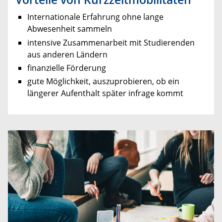
Internationale Erfahrung ohne lange
Abwesenheit sammeln
intensive Zusammenarbeit mit Studierenden
aus anderen Ländern
finanzielle Förderung
gute Möglichkeit, auszuprobieren, ob ein
längerer Aufenthalt später infrage kommt