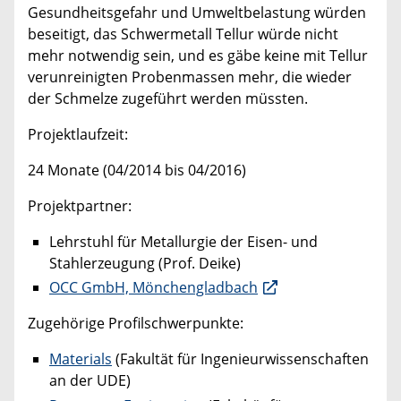
Gesundheitsgefahr und Umweltbelastung würden
beseitigt, das Schwermetall Tellur würde nicht
mehr notwendig sein, und es gäbe keine mit Tellur
verunreinigten Probenmassen mehr, die wieder
der Schmelze zugeführt werden müssten.
Projektlaufzeit:
24 Monate (04/2014 bis 04/2016)
Projektpartner:
Lehrstuhl für Metallurgie der Eisen- und
Stahlerzeugung (Prof. Deike)
OCC GmbH, Mönchengladbach
Zugehörige Profilschwerpunkte:
Materials
(Fakultät für Ingenieurwissenschaften
an der UDE)