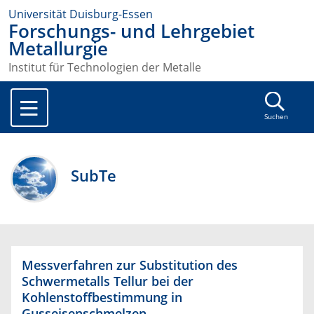
Universität Duisburg-Essen
Forschungs- und Lehrgebiet
Metallurgie
Institut für Technologien der Metalle
Suchen
SubTe
Messverfahren zur Substitution des
Schwermetalls Tellur bei der
Kohlenstoffbestimmung in
Gusseisenschmelzen