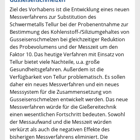
Ziel des Vorhabens ist die Entwicklung eines neuen
Messverfahrens zur Substitution des
Schwermetalls Tellur bei der Probenentnahme zur
Bestimmung des Kohlenstoff-/Siliziumgehaltes von
Gusseisenschmelzen bei gleichzeitiger Reduktion
des Probevolumens und der Messzeit um den
Faktor 10. Das heutige Verfahren mit Einsatz von
Tellur bietet viele Nachteile, u.a. große
Gesundheitsgefahren. Außerdem ist die
Verfügbarkeit von Tellur problematisch. Es sollen
daher ein neues Messverfahren und ein neues
Messsystem für die Zusammensetzung von
Gusseisenschmelzen entwickelt werden. Das neue
Messverfahren würde für die Gießereitechnik
einen wesentlichen Fortschritt bedeuten. Sowohl
der Messaufwand und die Messzeit würden
verkürzt als auch die negativen Effekte des
bisherigen Messverfahrens eliminiert. Die